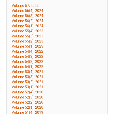
Volume 57, 2025
Volume 56(4), 2024
Volume 56(3), 2024
Volume 56(2), 2024
Volume 56(1), 2024
Volume 55(4), 2023
Volume 55(3), 2023
Volume 55(2), 2023
Volume 55(1), 2023
Volume 54(4), 2022
Volume 54(3), 2022
Volume 54(2), 2022
Volume 54(1), 2022
Volume 53(4), 2021
Volume 53(3), 2021
Volume 53(2), 2021
Volume 53(1), 2021
Volume 52(4), 2020
Volume 52(3), 2020
Volume 52(2), 2020
Volume 52(1), 2020
Volume 51(4), 2019