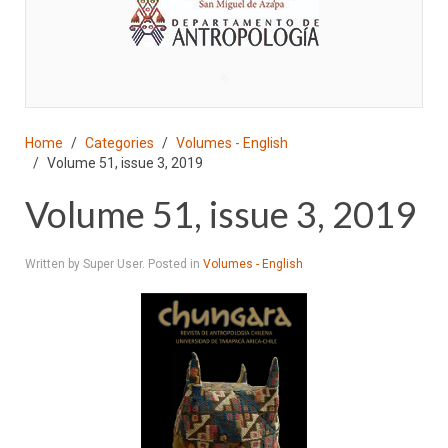
♣
Home
Categories
Volumes - English
Volume 51, issue 3, 2019
Volume 51, issue 3, 2019
Written by Super User. Posted in
Volumes - English