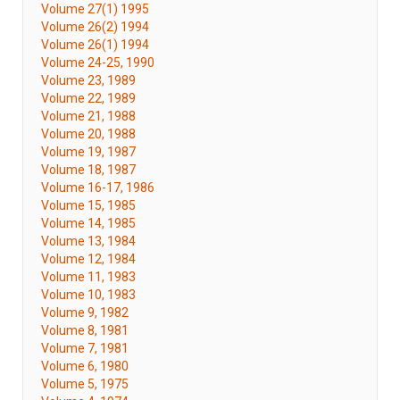
Volume 27(1) 1995
Volume 26(2) 1994
Volume 26(1) 1994
Volume 24-25, 1990
Volume 23, 1989
Volume 22, 1989
Volume 21, 1988
Volume 20, 1988
Volume 19, 1987
Volume 18, 1987
Volume 16-17, 1986
Volume 15, 1985
Volume 14, 1985
Volume 13, 1984
Volume 12, 1984
Volume 11, 1983
Volume 10, 1983
Volume 9, 1982
Volume 8, 1981
Volume 7, 1981
Volume 6, 1980
Volume 5, 1975