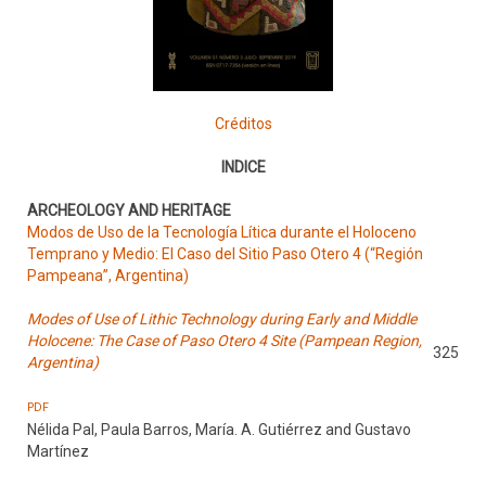
Créditos
INDICE
ARCHEOLOGY AND HERITAGE
Modos de Uso de la Tecnología Lítica durante el Holoceno
Temprano y Medio: El Caso del Sitio Paso Otero 4 (“Región
Pampeana”, Argentina)
Modes of Use of Lithic Technology during Early and Middle
Holocene: The Case of Paso Otero 4 Site (Pampean Region,
325
Argentina)
PDF
Nélida Pal, Paula Barros, María. A. Gutiérrez and Gustavo
Martínez