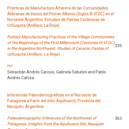
Prácticas de Manufactura Alfarera de las Comunidades
Aldeanas de Inicios del Primer Milenio (Siglos III-VI DC) en el
Noroeste Argentino. Estudios de Pastas Cerámicas de
Uchuquita (Anillaco, La Rioja)
Pottery Manufacturing Practices of the Village Communities
of the Beginnings of the First Millennium (Centuries III-VI DC)
339
in the Argentine Northwest. Studies of Ceramic Pastes of
Uchuquita (Anillaco, La Rioja)
PDF
Sebastián Andrés Carosio, Gabriela Sabatini and Pablo
Andrés Cahiza
Inferencias Paleodemográficas en el Noroeste de
Patagonia a Partir del Sitio Aquihuecó, Provincia del
Neuquén, Argentina
Paleodemographic Inferences of the Northwest of
363
Patagonia. Insights from the Aquihuecó Site, Neuquén