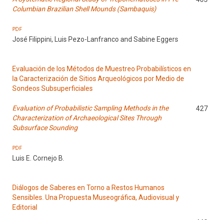
Columbian Brazilian Shell Mounds (Sambaquis)
PDF
José Filippini, Luis Pezo-Lanfranco and Sabine Eggers
Evaluación de los Métodos de Muestreo Probabilísticos en
la Caracterización de Sitios Arqueológicos por Medio de
Sondeos Subsuperficiales
Evaluation of Probabilistic Sampling Methods in the
427
Characterization of Archaeological Sites Through
Subsurface Sounding
PDF
Luis E. Cornejo B.
Diálogos de Saberes en Torno a Restos Humanos
Sensibles. Una Propuesta Museográfica, Audiovisual y
Editorial