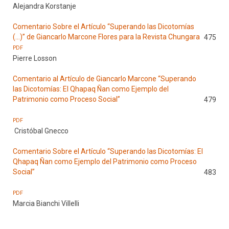
Alejandra Korstanje
Comentario Sobre el Artículo “Superando las Dicotomías
(...)” de Giancarlo Marcone Flores para la Revista Chungara
475
PDF
Pierre Losson
Comentario al Artículo de Giancarlo Marcone “Superando
las Dicotomías: El Qhapaq Ñan como Ejemplo del
Patrimonio como Proceso Social”
479
PDF
Cristóbal Gnecco
Comentario Sobre el Artículo “Superando las Dicotomías: El
Qhapaq Ñan como Ejemplo del Patrimonio como Proceso
Social”
483
PDF
Marcia Bianchi Villelli