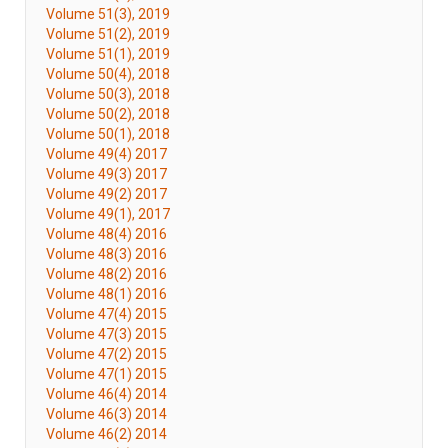
Volume 51(3), 2019
Volume 51(2), 2019
Volume 51(1), 2019
Volume 50(4), 2018
Volume 50(3), 2018
Volume 50(2), 2018
Volume 50(1), 2018
Volume 49(4) 2017
Volume 49(3) 2017
Volume 49(2) 2017
Volume 49(1), 2017
Volume 48(4) 2016
Volume 48(3) 2016
Volume 48(2) 2016
Volume 48(1) 2016
Volume 47(4) 2015
Volume 47(3) 2015
Volume 47(2) 2015
Volume 47(1) 2015
Volume 46(4) 2014
Volume 46(3) 2014
Volume 46(2) 2014