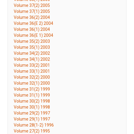
Volume 37(2) 2005
Volume 37(1) 2005
Volume 36(2) 2004
Volume 36(E 2) 2004
Volume 36(1) 2004
Volume 36(E 1) 2004
Volume 35(2) 2003
Volume 35(1) 2003
Volume 34(2) 2002
Volume 34(1) 2002
Volume 33(2) 2001
Volume 33(1) 2001
Volume 32(2) 2000
Volume 32(1) 2000
Volume 31(2) 1999
Volume 31(1) 1999
Volume 30(2) 1998
Volume 30(1) 1998
Volume 29(2) 1997
Volume 29(1) 1997
Volume 28(1-2) 1996
Volume 27(2) 1995