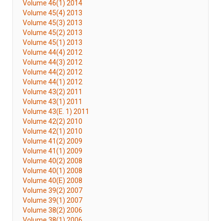
Volume 46(1) 2014
Volume 45(4) 2013
Volume 45(3) 2013
Volume 45(2) 2013
Volume 45(1) 2013
Volume 44(4) 2012
Volume 44(3) 2012
Volume 44(2) 2012
Volume 44(1) 2012
Volume 43(2) 2011
Volume 43(1) 2011
Volume 43(E. 1) 2011
Volume 42(2) 2010
Volume 42(1) 2010
Volume 41(2) 2009
Volume 41(1) 2009
Volume 40(2) 2008
Volume 40(1) 2008
Volume 40(E) 2008
Volume 39(2) 2007
Volume 39(1) 2007
Volume 38(2) 2006
Volume 38(1) 2006