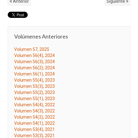
Anterior
Siguiente
Volúmenes Anteriores
Volumen 57, 2025
Volumen 56(4), 2024
Volumen 56(3), 2024
Volumen 56(2), 2024
Volumen 56(1), 2024
Volumen 55(4), 2023
Volumen 55(3), 2023
Volumen 55(2), 2023
Volumen 55(1), 2023
Volumen 54(4), 2022
Volumen 54(3), 2022
Volumen 54(2), 2022
Volumen 54(1), 2022
Volumen 53(4), 2021
Volumen 53(3), 2021