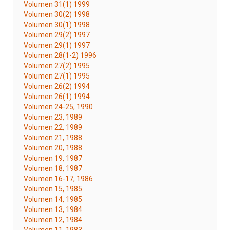
Volumen 31(1) 1999
Volumen 30(2) 1998
Volumen 30(1) 1998
Volumen 29(2) 1997
Volumen 29(1) 1997
Volumen 28(1-2) 1996
Volumen 27(2) 1995
Volumen 27(1) 1995
Volumen 26(2) 1994
Volumen 26(1) 1994
Volumen 24-25, 1990
Volumen 23, 1989
Volumen 22, 1989
Volumen 21, 1988
Volumen 20, 1988
Volumen 19, 1987
Volumen 18, 1987
Volumen 16-17, 1986
Volumen 15, 1985
Volumen 14, 1985
Volumen 13, 1984
Volumen 12, 1984