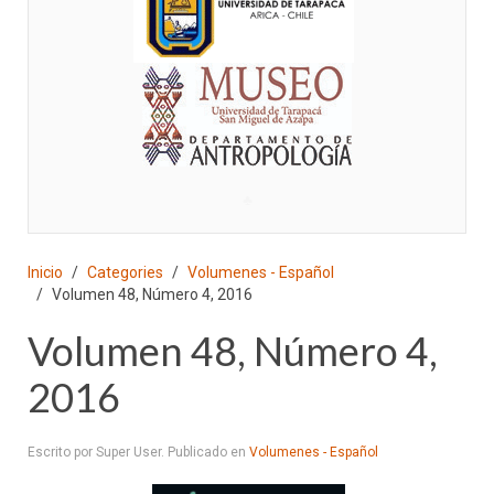
♣
Inicio
Categories
Volumenes - Español
Volumen 48, Número 4, 2016
Volumen 48, Número 4,
2016
Escrito por Super User. Publicado en
Volumenes - Español