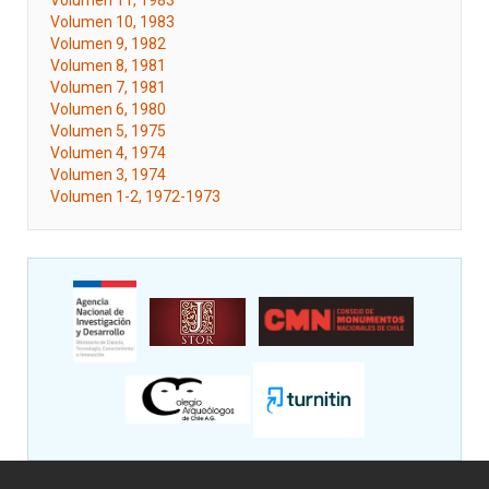
Volumen 11, 1983
Volumen 10, 1983
Volumen 9, 1982
Volumen 8, 1981
Volumen 7, 1981
Volumen 6, 1980
Volumen 5, 1975
Volumen 4, 1974
Volumen 3, 1974
Volumen 1-2, 1972-1973