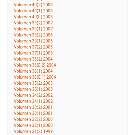
Volumen 40(2) 2008
Volumen 40(1) 2008
Volumen 40(E) 2008
Volumen 39(2) 2007
Volumen 39(1) 2007
Volumen 38(2) 2006
Volumen 38(1) 2006
Volumen 37(2) 2005
Volumen 37(1) 2005
Volumen 36(2) 2004
Volumen 36(E 2) 2004
Volumen 36(1) 2004
Volumen 36(E 1) 2004
Volumen 35(2) 2003
Volumen 35(1) 2003
Volumen 34(2) 2002
Volumen 34(1) 2002
Volumen 33(2) 2001
Volumen 33(1) 2001
Volumen 32(2) 2000
Volumen 32(1) 2000
Volumen 31(2) 1999