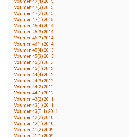
Volumen 47(4) 2015
Volumen 47(3) 2015
Volumen 47(2) 2015
Volumen 47(1) 2015
Volumen 46(4) 2014
Volumen 46(3) 2014
Volumen 46(2) 2014
Volumen 46(1) 2014
Volumen 45(4) 2013
Volumen 45(3) 2013
Volumen 45(2) 2013
Volumen 45(1) 2013
Volumen 44(4) 2012
Volumen 44(3) 2012
Volumen 44(2) 2012
Volumen 44(1) 2012
Volumen 43(2) 2011
Volumen 43(1) 2011
Volumen 43(E. 1) 2011
Volumen 42(2) 2010
Volumen 42(1) 2010
Volumen 41(2) 2009
Volumen 41(1) 2009