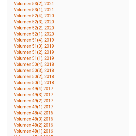
Volumen 53(2), 2021
Volumen 53(1), 2021
Volumen 52(4), 2020
Volumen 52(3), 2020
Volumen 52(2), 2020
Volumen 52(1), 2020
Volumen 51(4), 2019
Volumen 51(3), 2019
Volumen 51(2), 2019
Volumen 51(1), 2019
Volumen 50(4), 2018
Volumen 50(3), 2018
Volumen 50(2), 2018
Volumen 50(1), 2018
Volumen 49(4) 2017
Volumen 49(3) 2017
Volumen 49(2) 2017
Volumen 49(1) 2017
Volumen 48(4) 2016
Volumen 48(3) 2016
Volumen 48(2) 2016
Volumen 48(1) 2016