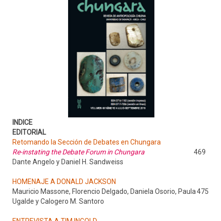
INDICE
EDITORIAL
Retomando la Sección de Debates en Chungara
Re-instating the Debate Forum in Chungara
469
Dante Angelo y Daniel H. Sandweiss
HOMENAJE A DONALD JACKSON
Mauricio Massone, Florencio Delgado, Daniela Osorio, Paula
475
Ugalde y Calogero M. Santoro