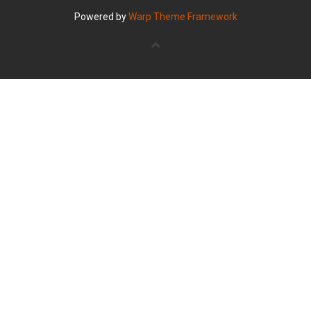
Powered by
Warp Theme Framework