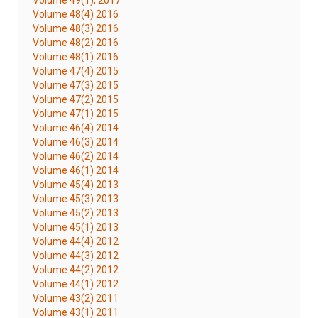
Volume 49(1), 2017
Volume 48(4) 2016
Volume 48(3) 2016
Volume 48(2) 2016
Volume 48(1) 2016
Volume 47(4) 2015
Volume 47(3) 2015
Volume 47(2) 2015
Volume 47(1) 2015
Volume 46(4) 2014
Volume 46(3) 2014
Volume 46(2) 2014
Volume 46(1) 2014
Volume 45(4) 2013
Volume 45(3) 2013
Volume 45(2) 2013
Volume 45(1) 2013
Volume 44(4) 2012
Volume 44(3) 2012
Volume 44(2) 2012
Volume 44(1) 2012
Volume 43(2) 2011
Volume 43(1) 2011