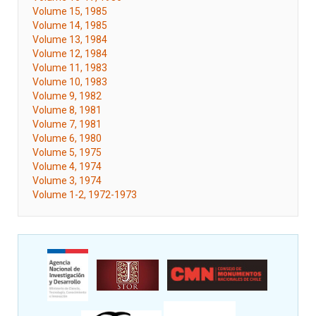
Volume 15, 1985
Volume 14, 1985
Volume 13, 1984
Volume 12, 1984
Volume 11, 1983
Volume 10, 1983
Volume 9, 1982
Volume 8, 1981
Volume 7, 1981
Volume 6, 1980
Volume 5, 1975
Volume 4, 1974
Volume 3, 1974
Volume 1-2, 1972-1973