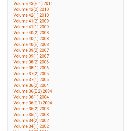
Volume 43(E. 1) 2011
Volume 42(2) 2010
Volume 42(1) 2010
Volume 41(2) 2009
Volume 41(1) 2009
Volume 40(2) 2008
Volume 40(1) 2008
Volume 40(E) 2008
Volume 39(2) 2007
Volume 39(1) 2007
Volume 38(2) 2006
Volume 38(1) 2006
Volume 37(2) 2005
Volume 37(1) 2005
Volume 36(2) 2004
Volume 36(E 2) 2004
Volume 36(1) 2004
Volume 36(E 1) 2004
Volume 35(2) 2003
Volume 35(1) 2003
Volume 34(2) 2002
Volume 34(1) 2002