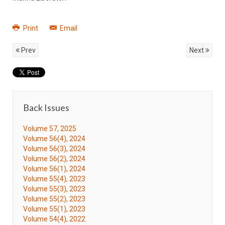
Print
Email
Prev
Next
Back Issues
Volume 57, 2025
Volume 56(4), 2024
Volume 56(3), 2024
Volume 56(2), 2024
Volume 56(1), 2024
Volume 55(4), 2023
Volume 55(3), 2023
Volume 55(2), 2023
Volume 55(1), 2023
Volume 54(4), 2022