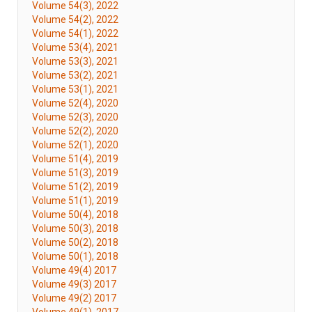
Volume 54(3), 2022
Volume 54(2), 2022
Volume 54(1), 2022
Volume 53(4), 2021
Volume 53(3), 2021
Volume 53(2), 2021
Volume 53(1), 2021
Volume 52(4), 2020
Volume 52(3), 2020
Volume 52(2), 2020
Volume 52(1), 2020
Volume 51(4), 2019
Volume 51(3), 2019
Volume 51(2), 2019
Volume 51(1), 2019
Volume 50(4), 2018
Volume 50(3), 2018
Volume 50(2), 2018
Volume 50(1), 2018
Volume 49(4) 2017
Volume 49(3) 2017
Volume 49(2) 2017