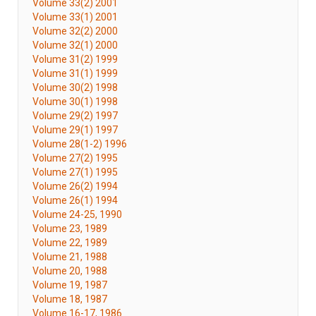
Volume 33(2) 2001
Volume 33(1) 2001
Volume 32(2) 2000
Volume 32(1) 2000
Volume 31(2) 1999
Volume 31(1) 1999
Volume 30(2) 1998
Volume 30(1) 1998
Volume 29(2) 1997
Volume 29(1) 1997
Volume 28(1-2) 1996
Volume 27(2) 1995
Volume 27(1) 1995
Volume 26(2) 1994
Volume 26(1) 1994
Volume 24-25, 1990
Volume 23, 1989
Volume 22, 1989
Volume 21, 1988
Volume 20, 1988
Volume 19, 1987
Volume 18, 1987
Volume 16-17, 1986