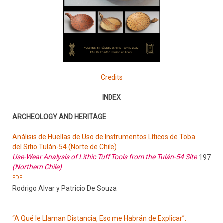
Credits
INDEX
ARCHEOLOGY AND HERITAGE
Análisis de Huellas de Uso de Instrumentos Líticos de Toba
del Sitio Tulán-54 (Norte de Chile)
Use-Wear Analysis of Lithic Tuff Tools from the Tulán-54 Site
197
(Northern Chile)
PDF
Rodrigo Alvar y Patricio De Souza
“A Qué le Llaman Distancia, Eso me Habrán de Explicar”.