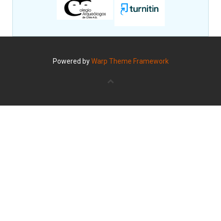
Powered by
Warp Theme Framework