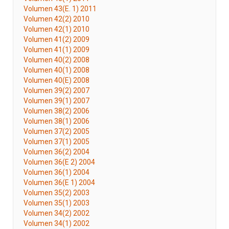
Volumen 43(E. 1) 2011
Volumen 42(2) 2010
Volumen 42(1) 2010
Volumen 41(2) 2009
Volumen 41(1) 2009
Volumen 40(2) 2008
Volumen 40(1) 2008
Volumen 40(E) 2008
Volumen 39(2) 2007
Volumen 39(1) 2007
Volumen 38(2) 2006
Volumen 38(1) 2006
Volumen 37(2) 2005
Volumen 37(1) 2005
Volumen 36(2) 2004
Volumen 36(E 2) 2004
Volumen 36(1) 2004
Volumen 36(E 1) 2004
Volumen 35(2) 2003
Volumen 35(1) 2003
Volumen 34(2) 2002
Volumen 34(1) 2002