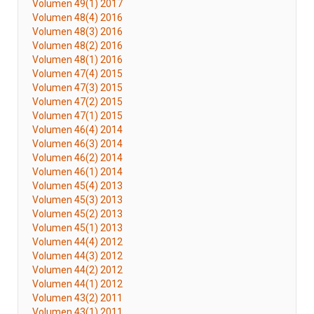
Volumen 49(1) 2017
Volumen 48(4) 2016
Volumen 48(3) 2016
Volumen 48(2) 2016
Volumen 48(1) 2016
Volumen 47(4) 2015
Volumen 47(3) 2015
Volumen 47(2) 2015
Volumen 47(1) 2015
Volumen 46(4) 2014
Volumen 46(3) 2014
Volumen 46(2) 2014
Volumen 46(1) 2014
Volumen 45(4) 2013
Volumen 45(3) 2013
Volumen 45(2) 2013
Volumen 45(1) 2013
Volumen 44(4) 2012
Volumen 44(3) 2012
Volumen 44(2) 2012
Volumen 44(1) 2012
Volumen 43(2) 2011
Volumen 43(1) 2011