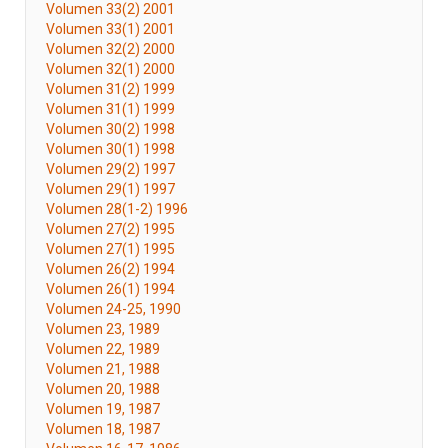
Volumen 33(2) 2001
Volumen 33(1) 2001
Volumen 32(2) 2000
Volumen 32(1) 2000
Volumen 31(2) 1999
Volumen 31(1) 1999
Volumen 30(2) 1998
Volumen 30(1) 1998
Volumen 29(2) 1997
Volumen 29(1) 1997
Volumen 28(1-2) 1996
Volumen 27(2) 1995
Volumen 27(1) 1995
Volumen 26(2) 1994
Volumen 26(1) 1994
Volumen 24-25, 1990
Volumen 23, 1989
Volumen 22, 1989
Volumen 21, 1988
Volumen 20, 1988
Volumen 19, 1987
Volumen 18, 1987