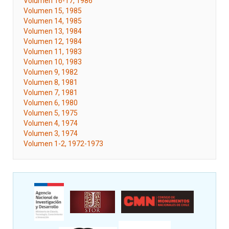
Volumen 16-17, 1986
Volumen 15, 1985
Volumen 14, 1985
Volumen 13, 1984
Volumen 12, 1984
Volumen 11, 1983
Volumen 10, 1983
Volumen 9, 1982
Volumen 8, 1981
Volumen 7, 1981
Volumen 6, 1980
Volumen 5, 1975
Volumen 4, 1974
Volumen 3, 1974
Volumen 1-2, 1972-1973