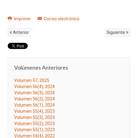
Imprimir
Correo electrónico
Anterior
Siguiente
Volúmenes Anteriores
Volumen 57, 2025
Volumen 56(4), 2024
Volumen 56(3), 2024
Volumen 56(2), 2024
Volumen 56(1), 2024
Volumen 55(4), 2023
Volumen 55(3), 2023
Volumen 55(2), 2023
Volumen 55(1), 2023
Volumen 54(4), 2022