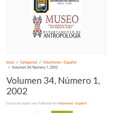
♣
Inicio
Categories
Volumenes - Español
Volumen 34, Número 1, 2002
Volumen 34, Número 1,
2002
Escrito por Super User. Publicado en
Volumenes - Español