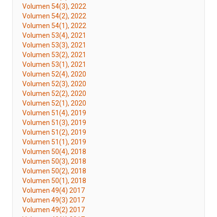
Volumen 54(3), 2022
Volumen 54(2), 2022
Volumen 54(1), 2022
Volumen 53(4), 2021
Volumen 53(3), 2021
Volumen 53(2), 2021
Volumen 53(1), 2021
Volumen 52(4), 2020
Volumen 52(3), 2020
Volumen 52(2), 2020
Volumen 52(1), 2020
Volumen 51(4), 2019
Volumen 51(3), 2019
Volumen 51(2), 2019
Volumen 51(1), 2019
Volumen 50(4), 2018
Volumen 50(3), 2018
Volumen 50(2), 2018
Volumen 50(1), 2018
Volumen 49(4) 2017
Volumen 49(3) 2017
Volumen 49(2) 2017