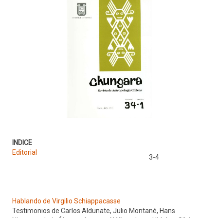
INDICE
Editorial
3-4
Hablando de Virgilio Schiappacasse
Testimonios de Carlos Aldunate, Julio Montané, Hans