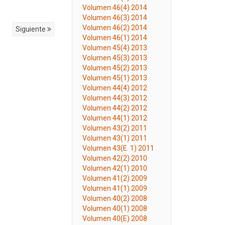
Volumen 46(4) 2014
Volumen 46(3) 2014
Volumen 46(2) 2014
Siguiente
Volumen 46(1) 2014
Volumen 45(4) 2013
Volumen 45(3) 2013
Volumen 45(2) 2013
Volumen 45(1) 2013
Volumen 44(4) 2012
Volumen 44(3) 2012
Volumen 44(2) 2012
Volumen 44(1) 2012
Volumen 43(2) 2011
Volumen 43(1) 2011
Volumen 43(E. 1) 2011
Volumen 42(2) 2010
Volumen 42(1) 2010
Volumen 41(2) 2009
Volumen 41(1) 2009
Volumen 40(2) 2008
Volumen 40(1) 2008
Volumen 40(E) 2008