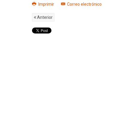
Imprimir
Correo electrónico
Anterior