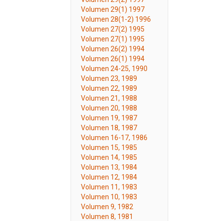
Volumen 29(1) 1997
Volumen 28(1-2) 1996
Volumen 27(2) 1995
Volumen 27(1) 1995
Volumen 26(2) 1994
Volumen 26(1) 1994
Volumen 24-25, 1990
Volumen 23, 1989
Volumen 22, 1989
Volumen 21, 1988
Volumen 20, 1988
Volumen 19, 1987
Volumen 18, 1987
Volumen 16-17, 1986
Volumen 15, 1985
Volumen 14, 1985
Volumen 13, 1984
Volumen 12, 1984
Volumen 11, 1983
Volumen 10, 1983
Volumen 9, 1982
Volumen 8, 1981