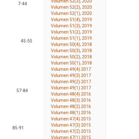
Volumen 52(3), 2020
7-44
Volumen 52(2), 2020
Volumen 52(1), 2020
Volumen 51(4), 2019
Volumen 51(3), 2019
Volumen 51(2), 2019
Volumen 51(1), 2019
45-55
Volumen 50(4), 2018
Volumen 50(3), 2018
Volumen 50(2), 2018
Volumen 50(1), 2018
Volumen 49(4) 2017
Volumen 49(3) 2017
Volumen 49(2) 2017
Volumen 49(1) 2017
57-84
Volumen 48(4) 2016
Volumen 48(3) 2016
Volumen 48(2) 2016
Volumen 48(1) 2016
Volumen 47(4) 2015
Volumen 47(3) 2015
85-91
Volumen 47(2) 2015
Volumen 47(1) 2015