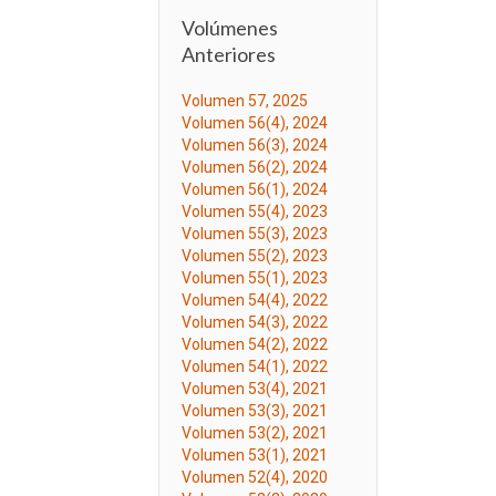
Volúmenes
Anteriores
Volumen 57, 2025
Volumen 56(4), 2024
Volumen 56(3), 2024
Volumen 56(2), 2024
Volumen 56(1), 2024
Volumen 55(4), 2023
Volumen 55(3), 2023
Volumen 55(2), 2023
Volumen 55(1), 2023
Volumen 54(4), 2022
Volumen 54(3), 2022
Volumen 54(2), 2022
Volumen 54(1), 2022
Volumen 53(4), 2021
Volumen 53(3), 2021
Volumen 53(2), 2021
Volumen 53(1), 2021
Volumen 52(4), 2020