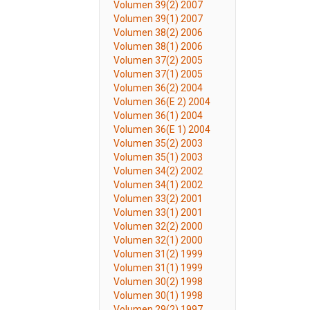
Volumen 39(2) 2007
Volumen 39(1) 2007
Volumen 38(2) 2006
Volumen 38(1) 2006
Volumen 37(2) 2005
Volumen 37(1) 2005
Volumen 36(2) 2004
Volumen 36(E 2) 2004
Volumen 36(1) 2004
Volumen 36(E 1) 2004
Volumen 35(2) 2003
Volumen 35(1) 2003
Volumen 34(2) 2002
Volumen 34(1) 2002
Volumen 33(2) 2001
Volumen 33(1) 2001
Volumen 32(2) 2000
Volumen 32(1) 2000
Volumen 31(2) 1999
Volumen 31(1) 1999
Volumen 30(2) 1998
Volumen 30(1) 1998
Volumen 29(2) 1997