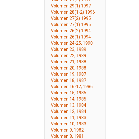
Volumen 29(1) 1997
Volumen 28(1-2) 1996
Volumen 27(2) 1995
Volumen 27(1) 1995
Volumen 26(2) 1994
Volumen 26(1) 1994
Volumen 24-25, 1990
Volumen 23, 1989
Volumen 22, 1989
Volumen 21, 1988
Volumen 20, 1988
Volumen 19, 1987
Volumen 18, 1987
Volumen 16-17, 1986
Volumen 15, 1985
Volumen 14, 1985
Volumen 13, 1984
Volumen 12, 1984
Volumen 11, 1983
Volumen 10, 1983
Volumen 9, 1982
Volumen 8, 1981