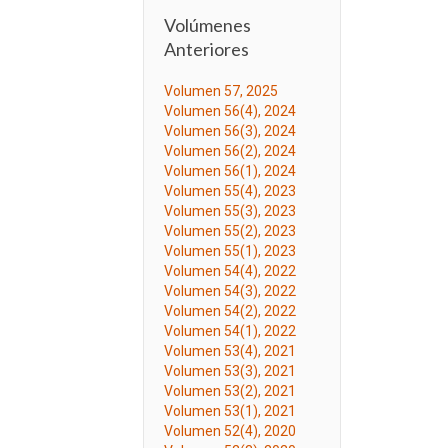
Volúmenes
Anteriores
Volumen 57, 2025
Volumen 56(4), 2024
Volumen 56(3), 2024
Volumen 56(2), 2024
Volumen 56(1), 2024
Volumen 55(4), 2023
Volumen 55(3), 2023
Volumen 55(2), 2023
Volumen 55(1), 2023
Volumen 54(4), 2022
Volumen 54(3), 2022
Volumen 54(2), 2022
Volumen 54(1), 2022
Volumen 53(4), 2021
Volumen 53(3), 2021
Volumen 53(2), 2021
Volumen 53(1), 2021
Volumen 52(4), 2020