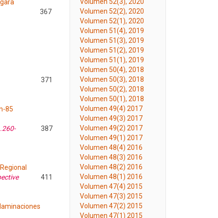
Volumen 52(3), 2020
ngara
Volumen 52(2), 2020
367
Volumen 52(1), 2020
Volumen 51(4), 2019
Volumen 51(3), 2019
Volumen 51(2), 2019
Volumen 51(1), 2019
Volumen 50(4), 2018
Volumen 50(3), 2018
371
Volumen 50(2), 2018
Volumen 50(1), 2018
Volumen 49(4) 2017
án-85
Volumen 49(3) 2017
Volumen 49(2) 2017
1.260-
387
Volumen 49(1) 2017
Volumen 48(4) 2016
Volumen 48(3) 2016
Volumen 48(2) 2016
 Regional
Volumen 48(1) 2016
ective
411
Volumen 47(4) 2015
Volumen 47(3) 2015
Volumen 47(2) 2015
olaminaciones
Volumen 47(1) 2015