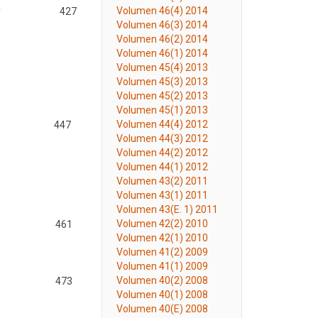
Volumen 46(4) 2014
427
Volumen 46(3) 2014
Volumen 46(2) 2014
Volumen 46(1) 2014
Volumen 45(4) 2013
Volumen 45(3) 2013
Volumen 45(2) 2013
Volumen 45(1) 2013
Volumen 44(4) 2012
447
Volumen 44(3) 2012
Volumen 44(2) 2012
Volumen 44(1) 2012
Volumen 43(2) 2011
Volumen 43(1) 2011
Volumen 43(E. 1) 2011
Volumen 42(2) 2010
461
Volumen 42(1) 2010
Volumen 41(2) 2009
Volumen 41(1) 2009
Volumen 40(2) 2008
473
Volumen 40(1) 2008
Volumen 40(E) 2008