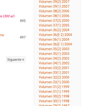
Volumen 39(2) 2007
Volumen 39(1) 2007
Volumen 38(2) 2006
Volumen 38(1) 2006
es (300 aC-
Volumen 37(2) 2005
493
Volumen 37(1) 2005
Volumen 36(2) 2004
Volumen 36(E 2) 2004
ana
497
Volumen 36(1) 2004
Volumen 36(E 1) 2004
Volumen 35(2) 2003
Volumen 35(1) 2003
Volumen 34(2) 2002
Siguiente
Volumen 34(1) 2002
Volumen 33(2) 2001
Volumen 33(1) 2001
Volumen 32(2) 2000
Volumen 32(1) 2000
Volumen 31(2) 1999
Volumen 31(1) 1999
Volumen 30(2) 1998
Volumen 30(1) 1998
Volumen 29(2) 1997