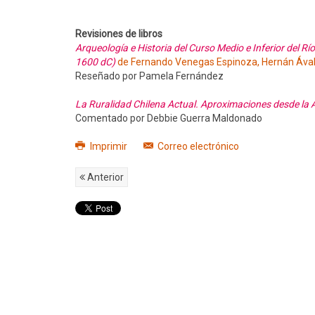
Revisiones de libros
Arqueología e Historia del Curso Medio e Inferior del R
1600 dC)
de Fernando Venegas Espinoza, Hernán Ával
Reseñado por Pamela Fernández
La Ruralidad Chilena Actual. Aproximaciones desde la 
Comentado por Debbie Guerra Maldonado
Imprimir
Correo electrónico
Anterior