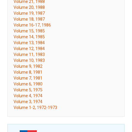
Volume 21, 1988
Volume 20, 1988
Volume 19, 1987
Volume 18, 1987
Volume 16-17, 1986
Volume 15, 1985
Volume 14, 1985
Volume 13, 1984
Volume 12, 1984
Volume 11, 1983
Volume 10, 1983
Volume 9, 1982
Volume 8, 1981
Volume 7, 1981
Volume 6, 1980
Volume 5, 1975
Volume 4, 1974
Volume 3, 1974
Volume 1-2, 1972-1973