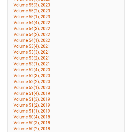
Volume 55(3), 2023
Volume 55(2), 2023
Volume 55(1), 2023
Volume 54(4), 2022
Volume 54(3), 2022
Volume 54(2), 2022
Volume 54(1), 2022
Volume 53(4), 2021
Volume 53(3), 2021
Volume 53(2), 2021
Volume 53(1), 2021
Volume 52(4), 2020
Volume 52(3), 2020
Volume 52(2), 2020
Volume 52(1), 2020
Volume 51(4), 2019
Volume 51(3), 2019
Volume 51(2), 2019
Volume 51(1), 2019
Volume 50(4), 2018
Volume 50(3), 2018
Volume 50(2), 2018