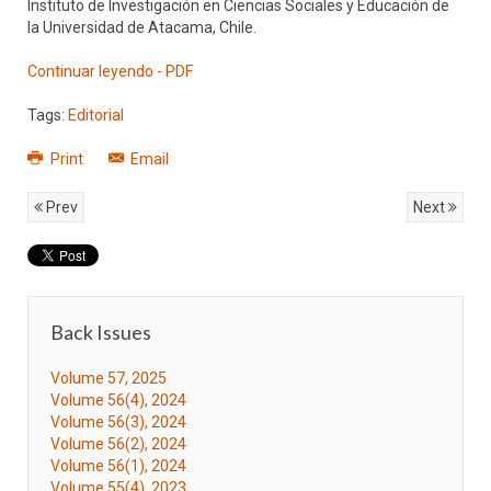
Instituto de Investigación en Ciencias Sociales y Educación de
la Universidad de Atacama, Chile.
Continuar leyendo - PDF
Tags:
Editorial
Print
Email
Prev
Next
Back Issues
Volume 57, 2025
Volume 56(4), 2024
Volume 56(3), 2024
Volume 56(2), 2024
Volume 56(1), 2024
Volume 55(4), 2023