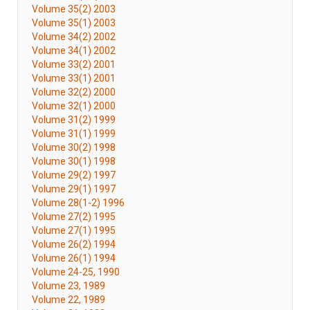
Volume 35(2) 2003
Volume 35(1) 2003
Volume 34(2) 2002
Volume 34(1) 2002
Volume 33(2) 2001
Volume 33(1) 2001
Volume 32(2) 2000
Volume 32(1) 2000
Volume 31(2) 1999
Volume 31(1) 1999
Volume 30(2) 1998
Volume 30(1) 1998
Volume 29(2) 1997
Volume 29(1) 1997
Volume 28(1-2) 1996
Volume 27(2) 1995
Volume 27(1) 1995
Volume 26(2) 1994
Volume 26(1) 1994
Volume 24-25, 1990
Volume 23, 1989
Volume 22, 1989