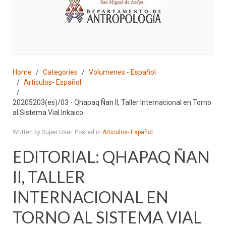
♣
Home
Categories
Volumenes - Español
Articulos- Español
20205203(es)/03 - Qhapaq Ñan II, Taller Internacional en Torno
al Sistema Vial Inkaico
Written by Super User. Posted in
Articulos- Español
EDITORIAL: QHAPAQ ÑAN
II, TALLER
INTERNACIONAL EN
TORNO AL SISTEMA VIAL