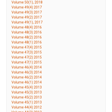
Volume 50(1), 2018
Volume 49(4) 2017
Volume 49(3) 2017
Volume 49(2) 2017
Volume 49(1), 2017
Volume 48(4) 2016
Volume 48(3) 2016
Volume 48(2) 2016
Volume 48(1) 2016
Volume 47(4) 2015
Volume 47(3) 2015
Volume 47(2) 2015
Volume 47(1) 2015
Volume 46(4) 2014
Volume 46(3) 2014
Volume 46(2) 2014
Volume 46(1) 2014
Volume 45(4) 2013
Volume 45(3) 2013
Volume 45(2) 2013
Volume 45(1) 2013
Volume 44(4) 2012