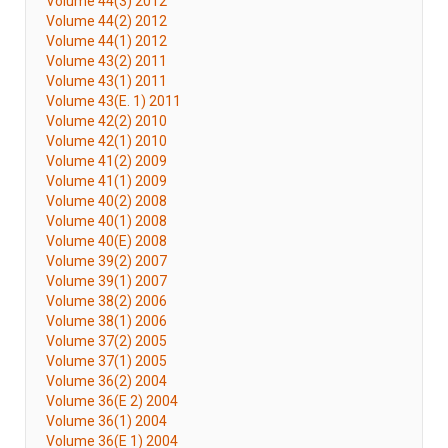
Volume 44(3) 2012
Volume 44(2) 2012
Volume 44(1) 2012
Volume 43(2) 2011
Volume 43(1) 2011
Volume 43(E. 1) 2011
Volume 42(2) 2010
Volume 42(1) 2010
Volume 41(2) 2009
Volume 41(1) 2009
Volume 40(2) 2008
Volume 40(1) 2008
Volume 40(E) 2008
Volume 39(2) 2007
Volume 39(1) 2007
Volume 38(2) 2006
Volume 38(1) 2006
Volume 37(2) 2005
Volume 37(1) 2005
Volume 36(2) 2004
Volume 36(E 2) 2004
Volume 36(1) 2004
Volume 36(E 1) 2004