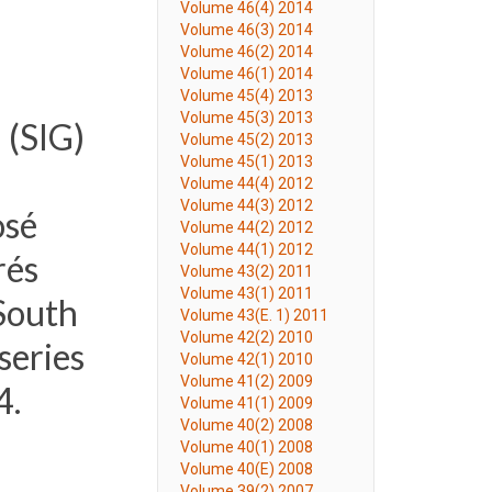
Volume 46(4) 2014
Volume 46(3) 2014
Volume 46(2) 2014
Volume 46(1) 2014
Volume 45(4) 2013
Volume 45(3) 2013
 (SIG)
Volume 45(2) 2013
Volume 45(1) 2013
Volume 44(4) 2012
Volume 44(3) 2012
osé
Volume 44(2) 2012
Volume 44(1) 2012
rés
Volume 43(2) 2011
Volume 43(1) 2011
 South
Volume 43(E. 1) 2011
Volume 42(2) 2010
series
Volume 42(1) 2010
Volume 41(2) 2009
4.
Volume 41(1) 2009
Volume 40(2) 2008
Volume 40(1) 2008
Volume 40(E) 2008
Volume 39(2) 2007