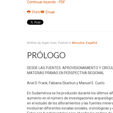
Continuar leyendo - PDF
Print
Email
Written by Super User. Posted in
Articulos- Español
PRÓLOGO
DESDE LAS FUENTES: APROVISIONAMIENTO Y CIRCU
MATERIAS PRIMAS EN PERSPECTIVA REGIONAL
Ariel D. Frank, Fabiana Skarbun y Manuel E. Cueto
En Sudamérica se ha producido durante los últimos a
aumento en el número de investigaciones arqueológi
en el estudio de los afloramientos y las fuentes miner
involucran diferentes escalas sociales, cronológicas y 