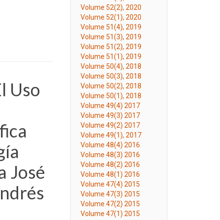
Volume 52(2), 2020
Volume 52(1), 2020
Volume 51(4), 2019
Volume 51(3), 2019
Volume 51(2), 2019
Volume 51(1), 2019
Volume 50(4), 2018
Volume 50(3), 2018
l Uso
Volume 50(2), 2018
Volume 50(1), 2018
Volume 49(4) 2017
Volume 49(3) 2017
fica
Volume 49(2) 2017
Volume 49(1), 2017
gía
Volume 48(4) 2016
Volume 48(3) 2016
Volume 48(2) 2016
a José
Volume 48(1) 2016
Volume 47(4) 2015
Andrés
Volume 47(3) 2015
Volume 47(2) 2015
Volume 47(1) 2015