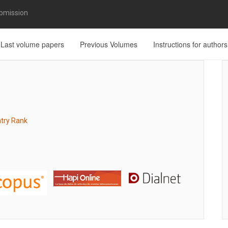
bmission
Last volume papers
Previous Volumes
Instructions for authors