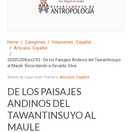
♣
Home
Categories
Volumenes - Español
Articulos- Español
20205204(es)/03 - De los Paisajes Andinos del Tawantinsuyo
al Maule. Recordando a Osvaldo Silva
Written by Super User. Posted in
Articulos- Español
DE LOS PAISAJES
ANDINOS DEL
TAWANTINSUYO AL
MAULE