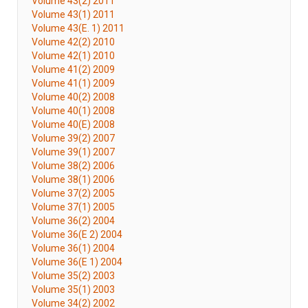
Volume 43(2) 2011
Volume 43(1) 2011
Volume 43(E. 1) 2011
Volume 42(2) 2010
Volume 42(1) 2010
Volume 41(2) 2009
Volume 41(1) 2009
Volume 40(2) 2008
Volume 40(1) 2008
Volume 40(E) 2008
Volume 39(2) 2007
Volume 39(1) 2007
Volume 38(2) 2006
Volume 38(1) 2006
Volume 37(2) 2005
Volume 37(1) 2005
Volume 36(2) 2004
Volume 36(E 2) 2004
Volume 36(1) 2004
Volume 36(E 1) 2004
Volume 35(2) 2003
Volume 35(1) 2003
Volume 34(2) 2002