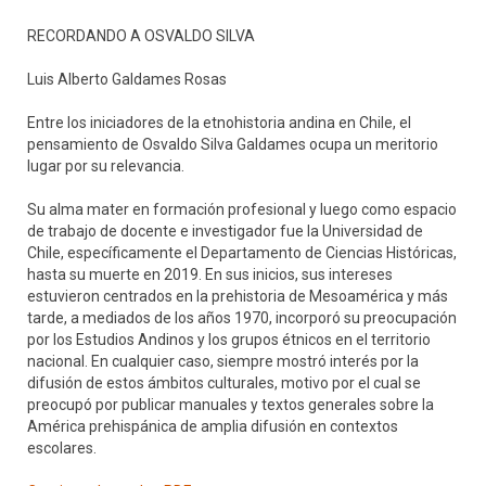
RECORDANDO A OSVALDO SILVA
Luis Alberto Galdames Rosas
Entre los iniciadores de la etnohistoria andina en Chile, el
pensamiento de Osvaldo Silva Galdames ocupa un meritorio
lugar por su relevancia.
Su alma mater en formación profesional y luego como espacio
de trabajo de docente e investigador fue la Universidad de
Chile, específicamente el Departamento de Ciencias Históricas,
hasta su muerte en 2019. En sus inicios, sus intereses
estuvieron centrados en la prehistoria de Mesoamérica y más
tarde, a mediados de los años 1970, incorporó su preocupación
por los Estudios Andinos y los grupos étnicos en el territorio
nacional. En cualquier caso, siempre mostró interés por la
difusión de estos ámbitos culturales, motivo por el cual se
preocupó por publicar manuales y textos generales sobre la
América prehispánica de amplia difusión en contextos
escolares.