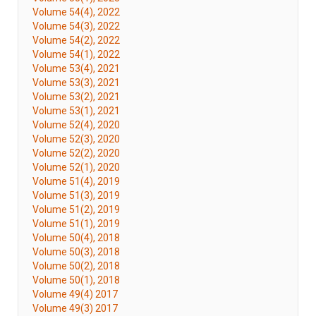
Volume 54(4), 2022
Volume 54(3), 2022
Volume 54(2), 2022
Volume 54(1), 2022
Volume 53(4), 2021
Volume 53(3), 2021
Volume 53(2), 2021
Volume 53(1), 2021
Volume 52(4), 2020
Volume 52(3), 2020
Volume 52(2), 2020
Volume 52(1), 2020
Volume 51(4), 2019
Volume 51(3), 2019
Volume 51(2), 2019
Volume 51(1), 2019
Volume 50(4), 2018
Volume 50(3), 2018
Volume 50(2), 2018
Volume 50(1), 2018
Volume 49(4) 2017
Volume 49(3) 2017