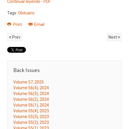
Continuar leyendo - PDF
Tags:
Obituario
Print
Email
Prev
Next
Back Issues
Volume 57, 2025
Volume 56(4), 2024
Volume 56(3), 2024
Volume 56(2), 2024
Volume 56(1), 2024
Volume 55(4), 2023
Volume 55(3), 2023
Volume 55(2), 2023
Volume 55(1), 2023