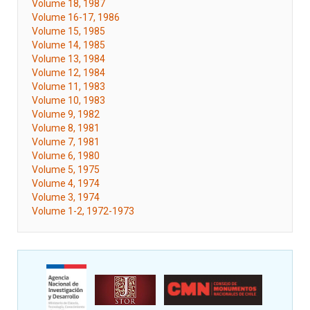
Volume 18, 1987
Volume 16-17, 1986
Volume 15, 1985
Volume 14, 1985
Volume 13, 1984
Volume 12, 1984
Volume 11, 1983
Volume 10, 1983
Volume 9, 1982
Volume 8, 1981
Volume 7, 1981
Volume 6, 1980
Volume 5, 1975
Volume 4, 1974
Volume 3, 1974
Volume 1-2, 1972-1973