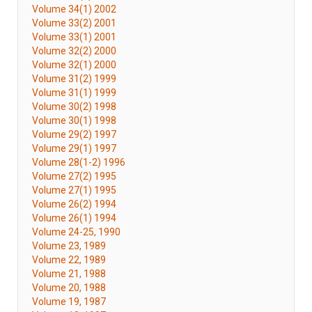
Volume 34(1) 2002
Volume 33(2) 2001
Volume 33(1) 2001
Volume 32(2) 2000
Volume 32(1) 2000
Volume 31(2) 1999
Volume 31(1) 1999
Volume 30(2) 1998
Volume 30(1) 1998
Volume 29(2) 1997
Volume 29(1) 1997
Volume 28(1-2) 1996
Volume 27(2) 1995
Volume 27(1) 1995
Volume 26(2) 1994
Volume 26(1) 1994
Volume 24-25, 1990
Volume 23, 1989
Volume 22, 1989
Volume 21, 1988
Volume 20, 1988
Volume 19, 1987