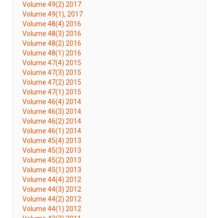
Volume 49(2) 2017
Volume 49(1), 2017
Volume 48(4) 2016
Volume 48(3) 2016
Volume 48(2) 2016
Volume 48(1) 2016
Volume 47(4) 2015
Volume 47(3) 2015
Volume 47(2) 2015
Volume 47(1) 2015
Volume 46(4) 2014
Volume 46(3) 2014
Volume 46(2) 2014
Volume 46(1) 2014
Volume 45(4) 2013
Volume 45(3) 2013
Volume 45(2) 2013
Volume 45(1) 2013
Volume 44(4) 2012
Volume 44(3) 2012
Volume 44(2) 2012
Volume 44(1) 2012