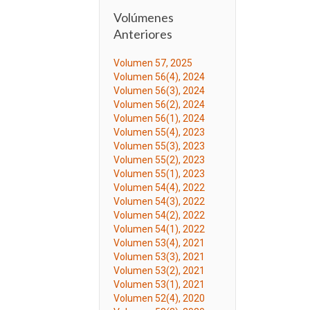
Volúmenes
Anteriores
Volumen 57, 2025
Volumen 56(4), 2024
Volumen 56(3), 2024
Volumen 56(2), 2024
Volumen 56(1), 2024
Volumen 55(4), 2023
Volumen 55(3), 2023
Volumen 55(2), 2023
Volumen 55(1), 2023
Volumen 54(4), 2022
Volumen 54(3), 2022
Volumen 54(2), 2022
Volumen 54(1), 2022
Volumen 53(4), 2021
Volumen 53(3), 2021
Volumen 53(2), 2021
Volumen 53(1), 2021
Volumen 52(4), 2020