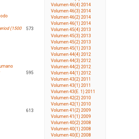
Volumen 46(4) 2014
Volumen 46(3) 2014
iodo
Volumen 46(2) 2014
Volumen 46(1) 2014
eriod (1500
573
Volumen 45(4) 2013
Volumen 45(3) 2013
Volumen 45(2) 2013
Volumen 45(1) 2013
Volumen 44(4) 2012
Volumen 44(3) 2012
 Humano
Volumen 44(2) 2012
595
Volumen 44(1) 2012
Volumen 43(2) 2011
Volumen 43(1) 2011
Volumen 43(E. 1) 2011
Volumen 42(2) 2010
Volumen 42(1) 2010
Volumen 41(2) 2009
613
Volumen 41(1) 2009
Volumen 40(2) 2008
Volumen 40(1) 2008
Volumen 40(E) 2008