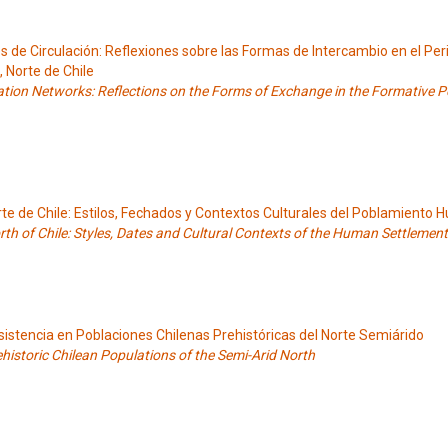
 de Circulación: Reflexiones sobre las Formas de Intercambio en el Per
 Norte de Chile
ation Networks: Reflections on the Forms of Exchange in the Formative P
rte de Chile: Estilos, Fechados y Contextos Culturales del Poblamiento
rth of Chile: Styles, Dates and Cultural Contexts of the Human Settlement
istencia en Poblaciones Chilenas Prehistóricas del Norte Semiárido
historic Chilean Populations of the Semi-Arid North