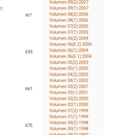
Volumen 39(2) 2007
Volumen 39(1) 2007
31
Volumen 38(2) 2006
627
Volumen 38(1) 2006
Volumen 37(2) 2005
Volumen 37(1) 2005
Volumen 36(2) 2004
Volumen 36(E 2) 2004
Volumen 36(1) 2004
639
Volumen 36(E 1) 2004
Volumen 35(2) 2003
Volumen 35(1) 2003
Volumen 34(2) 2002
Volumen 34(1) 2002
Volumen 33(2) 2001
661
Volumen 33(1) 2001
Volumen 32(2) 2000
Volumen 32(1) 2000
Volumen 31(2) 1999
Volumen 31(1) 1999
Volumen 30(2) 1998
675
Volumen 30(1) 1998
Volumen 29(2) 1997