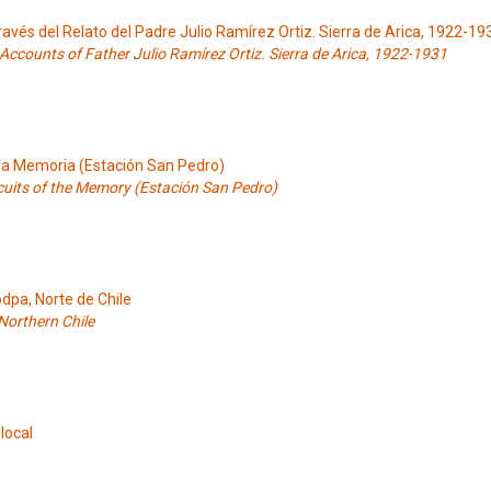
Través del Relato del Padre Julio Ramírez Ortiz. Sierra de Arica, 1922-19
 Accounts of Father Julio Ramírez Ortiz. Sierra de Arica, 1922-1931
e la Memoria (Estación San Pedro)
rcuits of the Memory (Estación San Pedro)
odpa, Norte de Chile
 Northern Chile
local