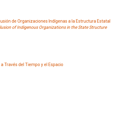
lusión de Organizaciones Indígenas a la Estructura Estatal
usion of Indigenous Organizations in the State Structure
 a Través del Tiempo y el Espacio