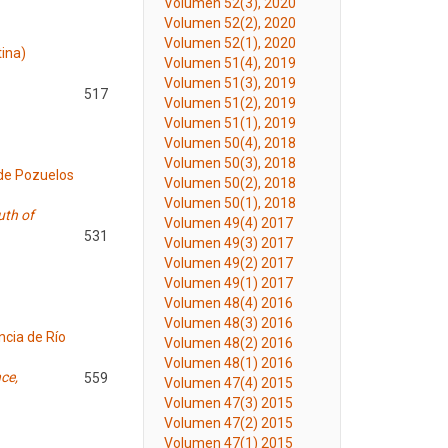
Volumen 52(3), 2020
Volumen 52(2), 2020
Volumen 52(1), 2020
tina)
Volumen 51(4), 2019
Volumen 51(3), 2019
517
Volumen 51(2), 2019
Volumen 51(1), 2019
Volumen 50(4), 2018
Volumen 50(3), 2018
 de Pozuelos
Volumen 50(2), 2018
Volumen 50(1), 2018
uth of
Volumen 49(4) 2017
531
Volumen 49(3) 2017
Volumen 49(2) 2017
Volumen 49(1) 2017
Volumen 48(4) 2016
Volumen 48(3) 2016
ncia de Río
Volumen 48(2) 2016
Volumen 48(1) 2016
ce,
559
Volumen 47(4) 2015
Volumen 47(3) 2015
Volumen 47(2) 2015
Volumen 47(1) 2015