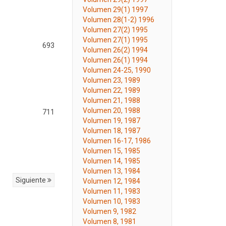
Volumen 29(1) 1997
Volumen 28(1-2) 1996
Volumen 27(2) 1995
Volumen 27(1) 1995
693
Volumen 26(2) 1994
Volumen 26(1) 1994
Volumen 24-25, 1990
Volumen 23, 1989
Volumen 22, 1989
Volumen 21, 1988
Volumen 20, 1988
711
Volumen 19, 1987
Volumen 18, 1987
Volumen 16-17, 1986
Volumen 15, 1985
Volumen 14, 1985
Volumen 13, 1984
Siguiente
Volumen 12, 1984
Volumen 11, 1983
Volumen 10, 1983
Volumen 9, 1982
Volumen 8, 1981