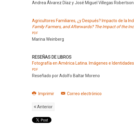
Andrea Álvarez Díaz y José Miguel Villegas Robertson
Agricultores Familiares, ¿y Después? Impacto de la Inc
Family Farmers, and Afterwards? The Impact of the Incl
PDF
Marina Weinberg
RESEÑAS DE LIBROS
Fotografía en América Latina. Imágenes e Identidades
PDF
Reseñado por Adolfo Baltar Moreno
Imprimir
Correo electrónico
Anterior