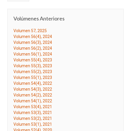
Volúmenes Anteriores
Volumen 57, 2025
Volumen 56(4), 2024
Volumen 56(3), 2024
Volumen 56(2), 2024
Volumen 56(1), 2024
Volumen 55(4), 2023
Volumen 55(3), 2023
Volumen 55(2), 2023
Volumen 55(1), 2023
Volumen 54(4), 2022
Volumen 54(3), 2022
Volumen 54(2), 2022
Volumen 54(1), 2022
Volumen 53(4), 2021
Volumen 53(3), 2021
Volumen 53(2), 2021
Volumen 53(1), 2021
Volumen 52(4), 2020