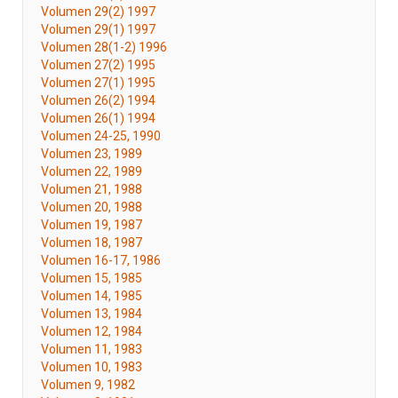
Volumen 29(2) 1997
Volumen 29(1) 1997
Volumen 28(1-2) 1996
Volumen 27(2) 1995
Volumen 27(1) 1995
Volumen 26(2) 1994
Volumen 26(1) 1994
Volumen 24-25, 1990
Volumen 23, 1989
Volumen 22, 1989
Volumen 21, 1988
Volumen 20, 1988
Volumen 19, 1987
Volumen 18, 1987
Volumen 16-17, 1986
Volumen 15, 1985
Volumen 14, 1985
Volumen 13, 1984
Volumen 12, 1984
Volumen 11, 1983
Volumen 10, 1983
Volumen 9, 1982