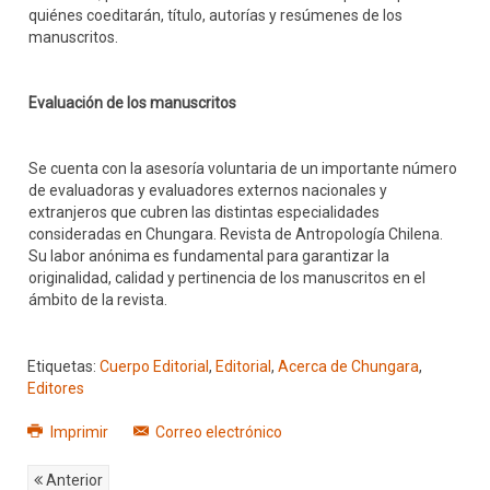
quiénes coeditarán, título, autorías y resúmenes de los
manuscritos.
Evaluación de los manuscritos
Se cuenta con la asesoría voluntaria de un importante número
de evaluadoras y evaluadores externos nacionales y
extranjeros que cubren las distintas especialidades
consideradas en Chungara. Revista de Antropología Chilena.
Su labor anónima es fundamental para garantizar la
originalidad, calidad y pertinencia de los manuscritos en el
ámbito de la revista.
Etiquetas:
Cuerpo Editorial
,
Editorial
,
Acerca de Chungara
,
Editores
Imprimir
Correo electrónico
Anterior