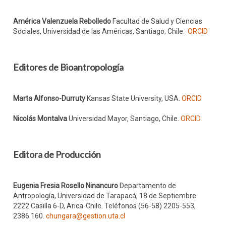
América Valenzuela Rebolledo
Facultad de Salud y Ciencias
Sociales, Universidad de las Américas, Santiago, Chile.
ORCID
Editores de Bioantropología
Marta Alfonso-Durruty
Kansas State University, USA.
ORCID
Nicolás Montalva
Universidad Mayor, Santiago, Chile.
ORCID
Editora de Producción
Eugenia Fresia Rosello Ninancuro
Departamento de
Antropología, Universidad de Tarapacá, 18 de Septiembre
2222 Casilla 6-D, Arica-Chile. Teléfonos (56-58) 2205-553,
2386.160.
chungara@gestion.uta.cl