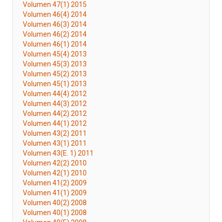
Volumen 47(1) 2015
Volumen 46(4) 2014
Volumen 46(3) 2014
Volumen 46(2) 2014
Volumen 46(1) 2014
Volumen 45(4) 2013
Volumen 45(3) 2013
Volumen 45(2) 2013
Volumen 45(1) 2013
Volumen 44(4) 2012
Volumen 44(3) 2012
Volumen 44(2) 2012
Volumen 44(1) 2012
Volumen 43(2) 2011
Volumen 43(1) 2011
Volumen 43(E. 1) 2011
Volumen 42(2) 2010
Volumen 42(1) 2010
Volumen 41(2) 2009
Volumen 41(1) 2009
Volumen 40(2) 2008
Volumen 40(1) 2008