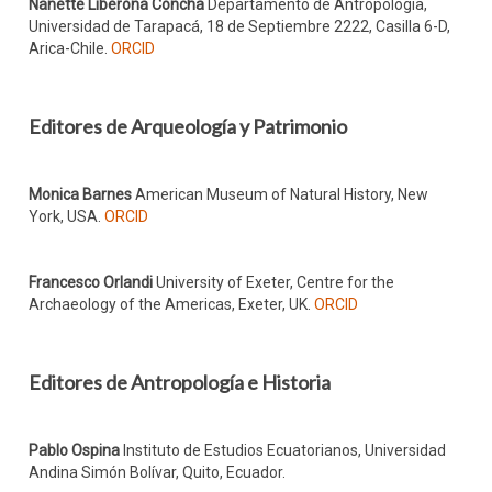
Nanette Liberona Concha
Departamento de Antropología,
Universidad de Tarapacá, 18 de Septiembre 2222, Casilla 6-D,
Arica-Chile.
ORCID
Editores de Arqueología y Patrimonio
Monica Barnes
American Museum of Natural History, New
York, USA.
ORCID
Francesco Orlandi
University of Exeter, Centre for the
Archaeology of the Americas, Exeter, UK.
ORCID
Editores de Antropología e Historia
Pablo Ospina
Instituto de Estudios Ecuatorianos, Universidad
Andina Simón Bolívar, Quito, Ecuador.