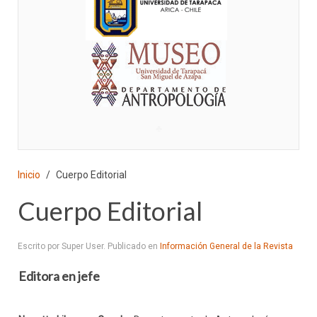
♣
Inicio
Cuerpo Editorial
Cuerpo Editorial
Escrito por Super User. Publicado en
Información General de la Revista
Editora en jefe