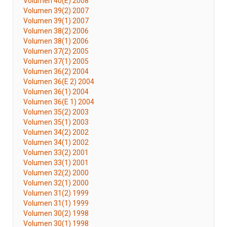
Volumen 40(E) 2008
Volumen 39(2) 2007
Volumen 39(1) 2007
Volumen 38(2) 2006
Volumen 38(1) 2006
Volumen 37(2) 2005
Volumen 37(1) 2005
Volumen 36(2) 2004
Volumen 36(E 2) 2004
Volumen 36(1) 2004
Volumen 36(E 1) 2004
Volumen 35(2) 2003
Volumen 35(1) 2003
Volumen 34(2) 2002
Volumen 34(1) 2002
Volumen 33(2) 2001
Volumen 33(1) 2001
Volumen 32(2) 2000
Volumen 32(1) 2000
Volumen 31(2) 1999
Volumen 31(1) 1999
Volumen 30(2) 1998
Volumen 30(1) 1998