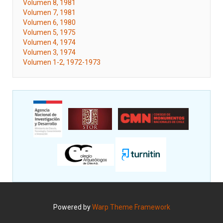
Volumen 8, 1981
Volumen 7, 1981
Volumen 6, 1980
Volumen 5, 1975
Volumen 4, 1974
Volumen 3, 1974
Volumen 1-2, 1972-1973
Powered by
Warp Theme Framework