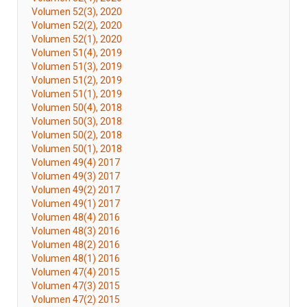
Volumen 52(3), 2020
Volumen 52(2), 2020
Volumen 52(1), 2020
Volumen 51(4), 2019
Volumen 51(3), 2019
Volumen 51(2), 2019
Volumen 51(1), 2019
Volumen 50(4), 2018
Volumen 50(3), 2018
Volumen 50(2), 2018
Volumen 50(1), 2018
Volumen 49(4) 2017
Volumen 49(3) 2017
Volumen 49(2) 2017
Volumen 49(1) 2017
Volumen 48(4) 2016
Volumen 48(3) 2016
Volumen 48(2) 2016
Volumen 48(1) 2016
Volumen 47(4) 2015
Volumen 47(3) 2015
Volumen 47(2) 2015