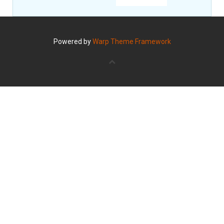
Powered by
Warp Theme Framework