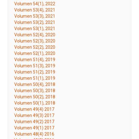
Volumen 54(1), 2022
Volumen 53(4), 2021
Volumen 53(3), 2021
Volumen 53(2), 2021
Volumen 53(1), 2021
Volumen 52(4), 2020
Volumen 52(3), 2020
Volumen 52(2), 2020
Volumen 52(1), 2020
Volumen 51(4), 2019
Volumen 51(3), 2019
Volumen 51(2), 2019
Volumen 51(1), 2019
Volumen 50(4), 2018
Volumen 50(3), 2018
Volumen 50(2), 2018
Volumen 50(1), 2018
Volumen 49(4) 2017
Volumen 49(3) 2017
Volumen 49(2) 2017
Volumen 49(1) 2017
Volumen 48(4) 2016