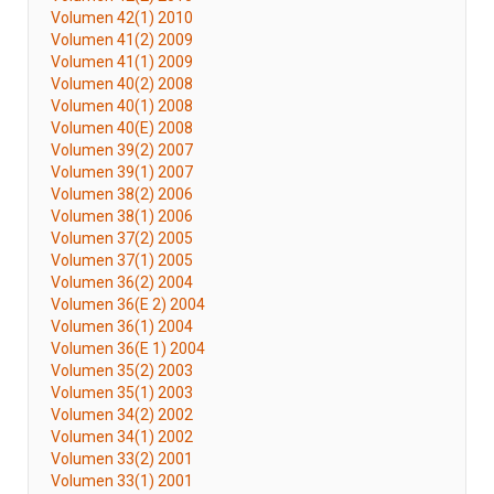
Volumen 42(1) 2010
Volumen 41(2) 2009
Volumen 41(1) 2009
Volumen 40(2) 2008
Volumen 40(1) 2008
Volumen 40(E) 2008
Volumen 39(2) 2007
Volumen 39(1) 2007
Volumen 38(2) 2006
Volumen 38(1) 2006
Volumen 37(2) 2005
Volumen 37(1) 2005
Volumen 36(2) 2004
Volumen 36(E 2) 2004
Volumen 36(1) 2004
Volumen 36(E 1) 2004
Volumen 35(2) 2003
Volumen 35(1) 2003
Volumen 34(2) 2002
Volumen 34(1) 2002
Volumen 33(2) 2001
Volumen 33(1) 2001