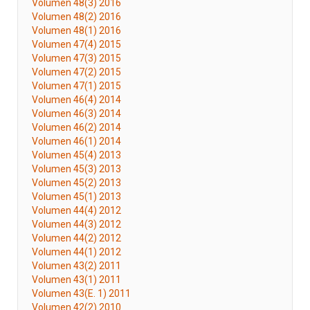
Volumen 48(3) 2016
Volumen 48(2) 2016
Volumen 48(1) 2016
Volumen 47(4) 2015
Volumen 47(3) 2015
Volumen 47(2) 2015
Volumen 47(1) 2015
Volumen 46(4) 2014
Volumen 46(3) 2014
Volumen 46(2) 2014
Volumen 46(1) 2014
Volumen 45(4) 2013
Volumen 45(3) 2013
Volumen 45(2) 2013
Volumen 45(1) 2013
Volumen 44(4) 2012
Volumen 44(3) 2012
Volumen 44(2) 2012
Volumen 44(1) 2012
Volumen 43(2) 2011
Volumen 43(1) 2011
Volumen 43(E. 1) 2011
Volumen 42(2) 2010