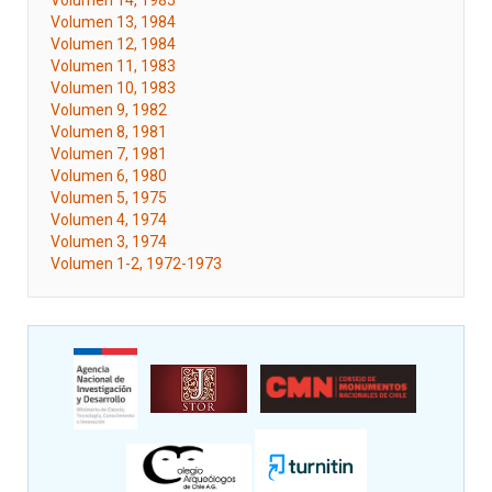
Volumen 14, 1985
Volumen 13, 1984
Volumen 12, 1984
Volumen 11, 1983
Volumen 10, 1983
Volumen 9, 1982
Volumen 8, 1981
Volumen 7, 1981
Volumen 6, 1980
Volumen 5, 1975
Volumen 4, 1974
Volumen 3, 1974
Volumen 1-2, 1972-1973