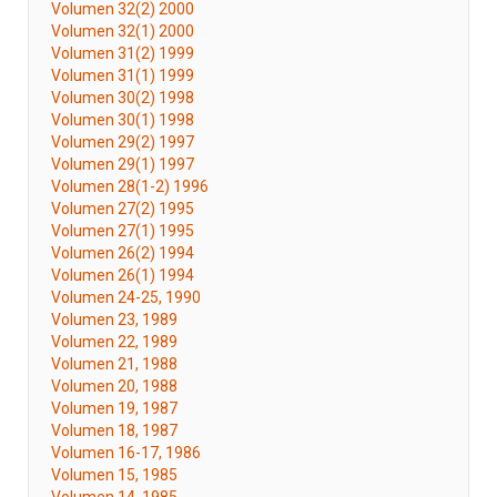
Volumen 32(2) 2000
Volumen 32(1) 2000
Volumen 31(2) 1999
Volumen 31(1) 1999
Volumen 30(2) 1998
Volumen 30(1) 1998
Volumen 29(2) 1997
Volumen 29(1) 1997
Volumen 28(1-2) 1996
Volumen 27(2) 1995
Volumen 27(1) 1995
Volumen 26(2) 1994
Volumen 26(1) 1994
Volumen 24-25, 1990
Volumen 23, 1989
Volumen 22, 1989
Volumen 21, 1988
Volumen 20, 1988
Volumen 19, 1987
Volumen 18, 1987
Volumen 16-17, 1986
Volumen 15, 1985