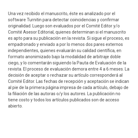
Una vez recibido el manuscrito, éste es analizado por el
software Turnitin para detectar coincidencias y confirmar
originalidad. Luego son evaluados por el Comité Editor y/o
Comité Asesor Editorial, quienes determinan si el manuscrito
es apto para su publicación en la revista. Si sigue el proceso, es
empadronado y enviado a por lo menos dos pares externos
independientes, quienes evaluarán su calidad científica, en
formato anonimizado bajo la modalidad de arbitraje doble
ciego, y lo comentarán siguiendo la Pauta de Evaluación de la
revista. El proceso de evaluación demora entre 4 a 6 meses. La
decisión de aceptar o rechazar su artículo corresponderá al
Comité Editor. Las fechas de recepción y aceptación se indican
al pie de la primera página impresa de cada artículo, debajo de
la filiación de las autoras o/y los autores. La publicación no
tiene costo y todos los artículos publicados son de acceso
abierto.