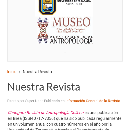
♣
Inicio
Nuestra Revista
Nuestra Revista
Escrito por Super User. Publicado en
Información General de la Revista
Chungara Revista de Antropología Chilena
es una publicación
en línea (ISSN 0717-7356) que ha sido publicada regularmente
en un volumen anual con cuatro números en el año por la