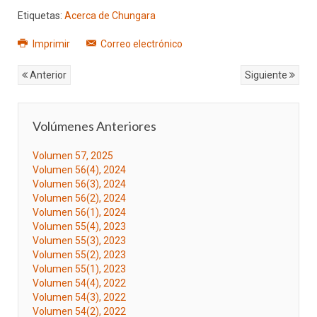
Etiquetas:
Acerca de Chungara
Imprimir
Correo electrónico
Anterior
Siguiente
Volúmenes Anteriores
Volumen 57, 2025
Volumen 56(4), 2024
Volumen 56(3), 2024
Volumen 56(2), 2024
Volumen 56(1), 2024
Volumen 55(4), 2023
Volumen 55(3), 2023
Volumen 55(2), 2023
Volumen 55(1), 2023
Volumen 54(4), 2022
Volumen 54(3), 2022
Volumen 54(2), 2022