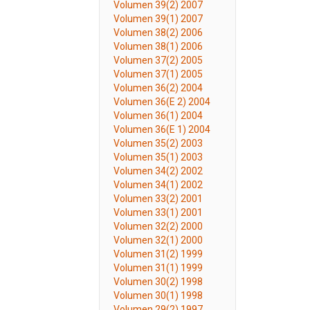
Volumen 39(2) 2007
Volumen 39(1) 2007
Volumen 38(2) 2006
Volumen 38(1) 2006
Volumen 37(2) 2005
Volumen 37(1) 2005
Volumen 36(2) 2004
Volumen 36(E 2) 2004
Volumen 36(1) 2004
Volumen 36(E 1) 2004
Volumen 35(2) 2003
Volumen 35(1) 2003
Volumen 34(2) 2002
Volumen 34(1) 2002
Volumen 33(2) 2001
Volumen 33(1) 2001
Volumen 32(2) 2000
Volumen 32(1) 2000
Volumen 31(2) 1999
Volumen 31(1) 1999
Volumen 30(2) 1998
Volumen 30(1) 1998
Volumen 29(2) 1997