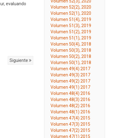
Volumen 52(3), 2020
Sur, evaluando
Volumen 52(2), 2020
Volumen 52(1), 2020
Volumen 51(4), 2019
Volumen 51(3), 2019
Volumen 51(2), 2019
Volumen 51(1), 2019
Volumen 50(4), 2018
Volumen 50(3), 2018
Volumen 50(2), 2018
Siguiente
Volumen 50(1), 2018
Volumen 49(4) 2017
Volumen 49(3) 2017
Volumen 49(2) 2017
Volumen 49(1) 2017
Volumen 48(4) 2016
Volumen 48(3) 2016
Volumen 48(2) 2016
Volumen 48(1) 2016
Volumen 47(4) 2015
Volumen 47(3) 2015
Volumen 47(2) 2015
Volumen 47(1) 2015