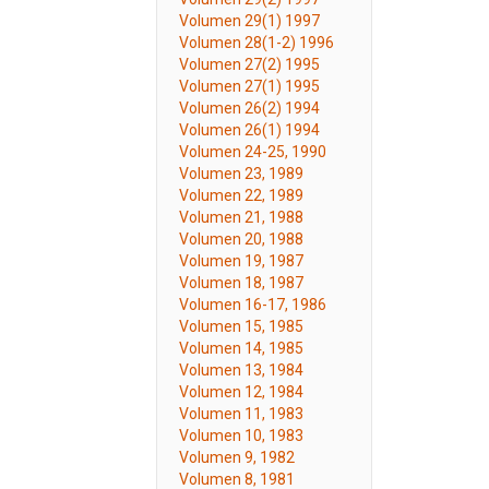
Volumen 29(1) 1997
Volumen 28(1-2) 1996
Volumen 27(2) 1995
Volumen 27(1) 1995
Volumen 26(2) 1994
Volumen 26(1) 1994
Volumen 24-25, 1990
Volumen 23, 1989
Volumen 22, 1989
Volumen 21, 1988
Volumen 20, 1988
Volumen 19, 1987
Volumen 18, 1987
Volumen 16-17, 1986
Volumen 15, 1985
Volumen 14, 1985
Volumen 13, 1984
Volumen 12, 1984
Volumen 11, 1983
Volumen 10, 1983
Volumen 9, 1982
Volumen 8, 1981