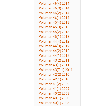
Volumen 46(4) 2014
Volumen 46(3) 2014
Volumen 46(2) 2014
Volumen 46(1) 2014
Volumen 45(4) 2013
Volumen 45(3) 2013
Volumen 45(2) 2013
Volumen 45(1) 2013
Volumen 44(4) 2012
Volumen 44(3) 2012
Volumen 44(2) 2012
Volumen 44(1) 2012
Volumen 43(2) 2011
Volumen 43(1) 2011
Volumen 43(E. 1) 2011
Volumen 42(2) 2010
Volumen 42(1) 2010
Volumen 41(2) 2009
Volumen 41(1) 2009
Volumen 40(2) 2008
Volumen 40(1) 2008
Volumen 40(E) 2008