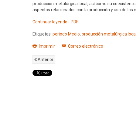
producción metalúrgica local, así como su coexistenci
aspectos relacionados con la producción y uso de los 
Continuar leyendo - PDF
Etiquetas:
periodo Medio
,
producción metalúrgica loca
Imprimir
Correo electrónico
Anterior