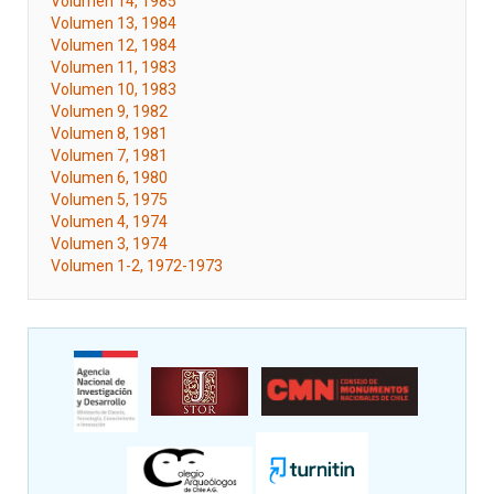
Volumen 14, 1985
Volumen 13, 1984
Volumen 12, 1984
Volumen 11, 1983
Volumen 10, 1983
Volumen 9, 1982
Volumen 8, 1981
Volumen 7, 1981
Volumen 6, 1980
Volumen 5, 1975
Volumen 4, 1974
Volumen 3, 1974
Volumen 1-2, 1972-1973