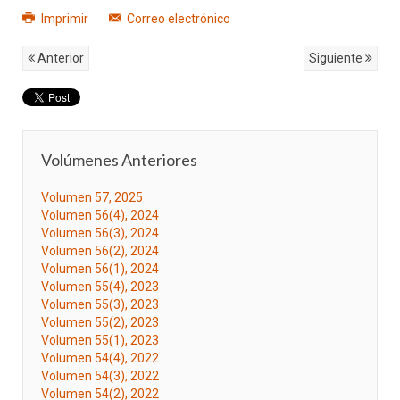
Imprimir
Correo electrónico
Anterior
Siguiente
Volúmenes Anteriores
Volumen 57, 2025
Volumen 56(4), 2024
Volumen 56(3), 2024
Volumen 56(2), 2024
Volumen 56(1), 2024
Volumen 55(4), 2023
Volumen 55(3), 2023
Volumen 55(2), 2023
Volumen 55(1), 2023
Volumen 54(4), 2022
Volumen 54(3), 2022
Volumen 54(2), 2022