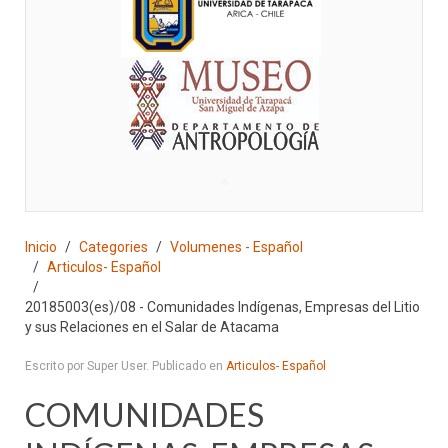
♣
Inicio
Categories
Volumenes - Español
Articulos- Español
20185003(es)/08 - Comunidades Indígenas, Empresas del Litio
y sus Relaciones en el Salar de Atacama
Escrito por Super User. Publicado en
Articulos- Español
COMUNIDADES