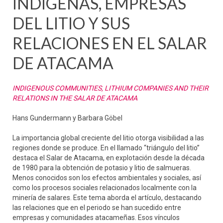
INDÍGENAS, EMPRESAS
DEL LITIO Y SUS
RELACIONES EN EL SALAR
DE ATACAMA
INDIGENOUS COMMUNITIES, LITHIUM COMPANIES AND THEIR
RELATIONS IN THE SALAR DE ATACAMA
Hans Gundermann y Barbara Göbel
La importancia global creciente del litio otorga visibilidad a las
regiones donde se produce. En el llamado “triángulo del litio”
destaca el Salar de Atacama, en explotación desde la década
de 1980 para la obtención de potasio y litio de salmueras.
Menos conocidos son los efectos ambientales y sociales, así
como los procesos sociales relacionados localmente con la
minería de salares. Este tema aborda el artículo, destacando
las relaciones que en el periodo se han sucedido entre
empresas y comunidades atacameñas. Esos vínculos