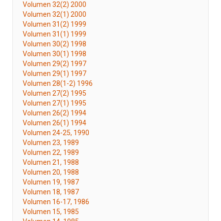
Volumen 32(2) 2000
Volumen 32(1) 2000
Volumen 31(2) 1999
Volumen 31(1) 1999
Volumen 30(2) 1998
Volumen 30(1) 1998
Volumen 29(2) 1997
Volumen 29(1) 1997
Volumen 28(1-2) 1996
Volumen 27(2) 1995
Volumen 27(1) 1995
Volumen 26(2) 1994
Volumen 26(1) 1994
Volumen 24-25, 1990
Volumen 23, 1989
Volumen 22, 1989
Volumen 21, 1988
Volumen 20, 1988
Volumen 19, 1987
Volumen 18, 1987
Volumen 16-17, 1986
Volumen 15, 1985