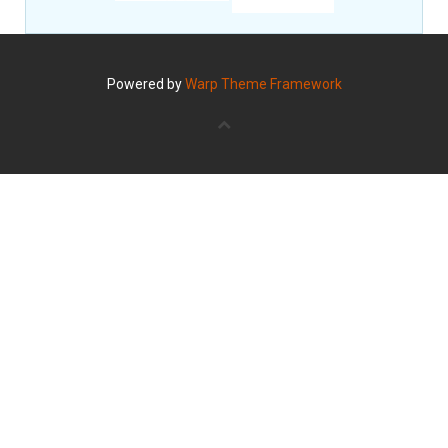
Powered by
Warp Theme Framework