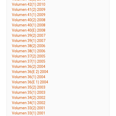
Volumen 42(1) 2010
Volumen 41(2) 2009
Volumen 41(1) 2009
Volumen 40(2) 2008
Volumen 40(1) 2008
Volumen 40(E) 2008
Volumen 39(2) 2007
Volumen 39(1) 2007
Volumen 38(2) 2006
Volumen 38(1) 2006
Volumen 37(2) 2005
Volumen 37(1) 2005
Volumen 36(2) 2004
Volumen 36(E 2) 2004
Volumen 36(1) 2004
Volumen 36(E 1) 2004
Volumen 35(2) 2003
Volumen 35(1) 2003
Volumen 34(2) 2002
Volumen 34(1) 2002
Volumen 33(2) 2001
Volumen 33(1) 2001