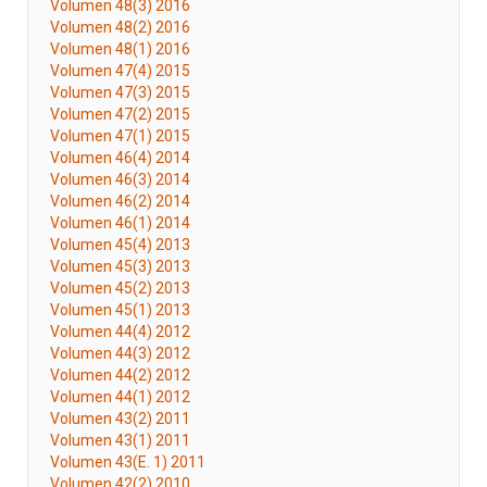
Volumen 48(3) 2016
Volumen 48(2) 2016
Volumen 48(1) 2016
Volumen 47(4) 2015
Volumen 47(3) 2015
Volumen 47(2) 2015
Volumen 47(1) 2015
Volumen 46(4) 2014
Volumen 46(3) 2014
Volumen 46(2) 2014
Volumen 46(1) 2014
Volumen 45(4) 2013
Volumen 45(3) 2013
Volumen 45(2) 2013
Volumen 45(1) 2013
Volumen 44(4) 2012
Volumen 44(3) 2012
Volumen 44(2) 2012
Volumen 44(1) 2012
Volumen 43(2) 2011
Volumen 43(1) 2011
Volumen 43(E. 1) 2011
Volumen 42(2) 2010