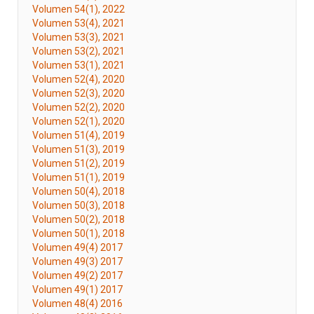
Volumen 54(1), 2022
Volumen 53(4), 2021
Volumen 53(3), 2021
Volumen 53(2), 2021
Volumen 53(1), 2021
Volumen 52(4), 2020
Volumen 52(3), 2020
Volumen 52(2), 2020
Volumen 52(1), 2020
Volumen 51(4), 2019
Volumen 51(3), 2019
Volumen 51(2), 2019
Volumen 51(1), 2019
Volumen 50(4), 2018
Volumen 50(3), 2018
Volumen 50(2), 2018
Volumen 50(1), 2018
Volumen 49(4) 2017
Volumen 49(3) 2017
Volumen 49(2) 2017
Volumen 49(1) 2017
Volumen 48(4) 2016