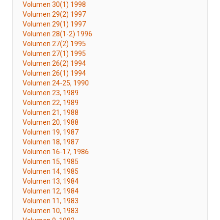
Volumen 30(1) 1998
Volumen 29(2) 1997
Volumen 29(1) 1997
Volumen 28(1-2) 1996
Volumen 27(2) 1995
Volumen 27(1) 1995
Volumen 26(2) 1994
Volumen 26(1) 1994
Volumen 24-25, 1990
Volumen 23, 1989
Volumen 22, 1989
Volumen 21, 1988
Volumen 20, 1988
Volumen 19, 1987
Volumen 18, 1987
Volumen 16-17, 1986
Volumen 15, 1985
Volumen 14, 1985
Volumen 13, 1984
Volumen 12, 1984
Volumen 11, 1983
Volumen 10, 1983