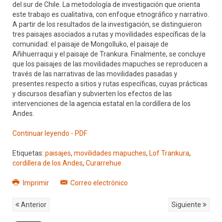
del sur de Chile. La metodología de investigación que orienta
este trabajo es cualitativa, con enfoque etnográfico y narrativo.
A partir de los resultados de la investigación, se distinguieron
tres paisajes asociados a rutas y movilidades específicas de la
comunidad: el paisaje de Mongolluko, el paisaje de
Añihuerraqui y el paisaje de Trankura. Finalmente, se concluye
que los paisajes de las movilidades mapuches se reproducen a
través de las narrativas de las movilidades pasadas y
presentes respecto a sitios y rutas específicas, cuyas prácticas
y discursos desafían y subvierten los efectos de las
intervenciones de la agencia estatal en la cordillera de los
Andes.
Continuar leyendo - PDF
Etiquetas:
paisajes
,
movilidades mapuches
,
Lof Trankura
,
cordillera de los Andes
,
Curarrehue
Imprimir
Correo electrónico
Anterior
Siguiente