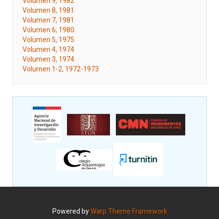
Volumen 9, 1982
Volumen 8, 1981
Volumen 7, 1981
Volumen 6, 1980
Volumen 5, 1975
Volumen 4, 1974
Volumen 3, 1974
Volumen 1-2, 1972-1973
Powered by
Warp Theme Framework