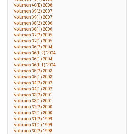
Volumen 40(E) 2008
Volumen 39(2) 2007
Volumen 39(1) 2007
Volumen 38(2) 2006
Volumen 38(1) 2006
Volumen 37(2) 2005
Volumen 37(1) 2005
Volumen 36(2) 2004
Volumen 36(E 2) 2004
Volumen 36(1) 2004
Volumen 36(E 1) 2004
Volumen 35(2) 2003
Volumen 35(1) 2003
Volumen 34(2) 2002
Volumen 34(1) 2002
Volumen 33(2) 2001
Volumen 33(1) 2001
Volumen 32(2) 2000
Volumen 32(1) 2000
Volumen 31(2) 1999
Volumen 31(1) 1999
Volumen 30(2) 1998