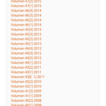
Volumen 47(2) 2015
Volumen 47(1) 2015
Volumen 46(4) 2014
Volumen 46(3) 2014
Volumen 46(2) 2014
Volumen 46(1) 2014
Volumen 45(4) 2013
Volumen 45(3) 2013
Volumen 45(2) 2013
Volumen 45(1) 2013
Volumen 44(4) 2012
Volumen 44(3) 2012
Volumen 44(2) 2012
Volumen 44(1) 2012
Volumen 43(2) 2011
Volumen 43(1) 2011
Volumen 43(E. 1) 2011
Volumen 42(2) 2010
Volumen 42(1) 2010
Volumen 41(2) 2009
Volumen 41(1) 2009
Volumen 40(2) 2008
Volumen 40(1) 2008