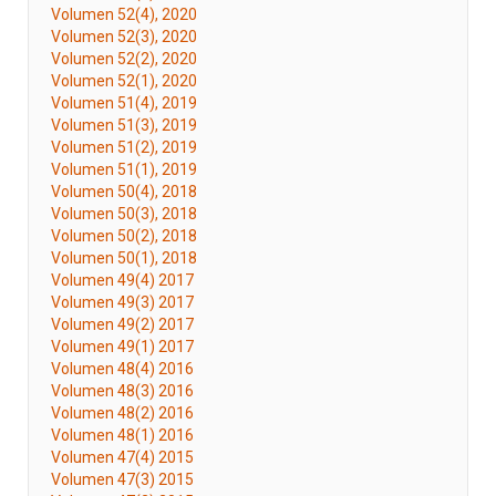
Volumen 52(4), 2020
Volumen 52(3), 2020
Volumen 52(2), 2020
Volumen 52(1), 2020
Volumen 51(4), 2019
Volumen 51(3), 2019
Volumen 51(2), 2019
Volumen 51(1), 2019
Volumen 50(4), 2018
Volumen 50(3), 2018
Volumen 50(2), 2018
Volumen 50(1), 2018
Volumen 49(4) 2017
Volumen 49(3) 2017
Volumen 49(2) 2017
Volumen 49(1) 2017
Volumen 48(4) 2016
Volumen 48(3) 2016
Volumen 48(2) 2016
Volumen 48(1) 2016
Volumen 47(4) 2015
Volumen 47(3) 2015