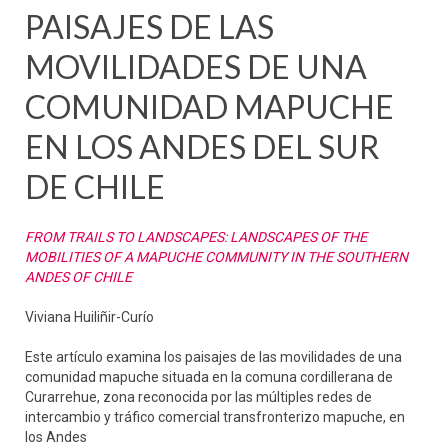
PAISAJES DE LAS
MOVILIDADES DE UNA
COMUNIDAD MAPUCHE
EN LOS ANDES DEL SUR
DE CHILE
FROM TRAILS TO LANDSCAPES: LANDSCAPES OF THE
MOBILITIES OF A MAPUCHE COMMUNITY IN THE SOUTHERN
ANDES OF CHILE
Viviana Huiliñir-Curío
Este artículo examina los paisajes de las movilidades de una
comunidad mapuche situada en la comuna cordillerana de
Curarrehue, zona reconocida por las múltiples redes de
intercambio y tráfico comercial transfronterizo mapuche, en
los Andes