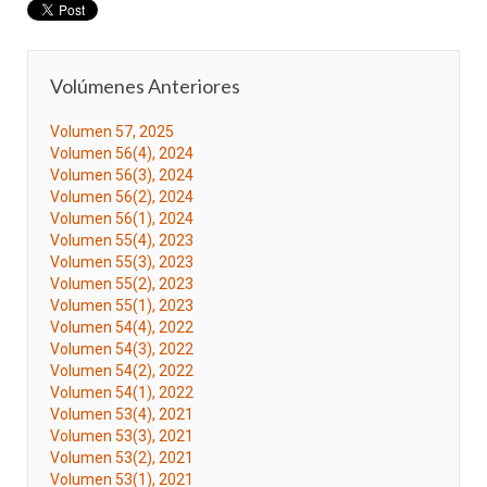
Volúmenes Anteriores
Volumen 57, 2025
Volumen 56(4), 2024
Volumen 56(3), 2024
Volumen 56(2), 2024
Volumen 56(1), 2024
Volumen 55(4), 2023
Volumen 55(3), 2023
Volumen 55(2), 2023
Volumen 55(1), 2023
Volumen 54(4), 2022
Volumen 54(3), 2022
Volumen 54(2), 2022
Volumen 54(1), 2022
Volumen 53(4), 2021
Volumen 53(3), 2021
Volumen 53(2), 2021
Volumen 53(1), 2021