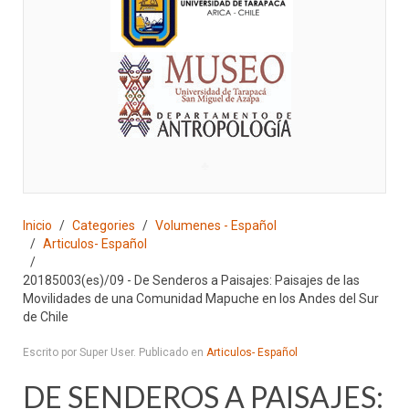
♣
Inicio
Categories
Volumenes - Español
Articulos- Español
20185003(es)/09 - De Senderos a Paisajes: Paisajes de las
Movilidades de una Comunidad Mapuche en los Andes del Sur
de Chile
Escrito por Super User. Publicado en
Articulos- Español
DE SENDEROS A PAISAJES: