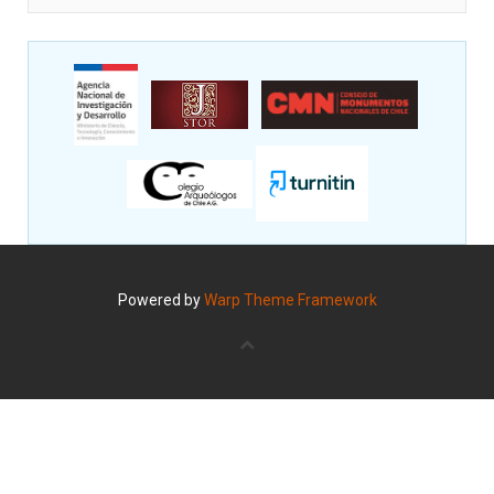
Powered by
Warp Theme Framework