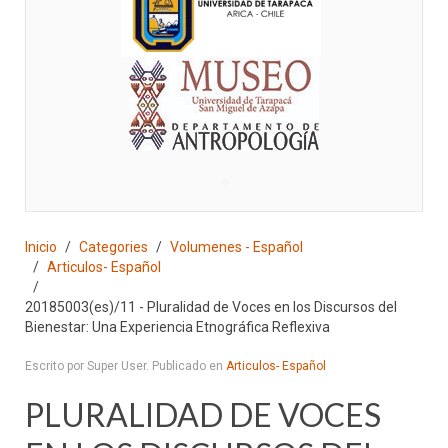
♣
Inicio
Categories
Volumenes - Español
Articulos- Español
20185003(es)/11 - Pluralidad de Voces en los Discursos del
Bienestar: Una Experiencia Etnográfica Reflexiva
Escrito por Super User. Publicado en
Articulos- Español
PLURALIDAD DE VOCES