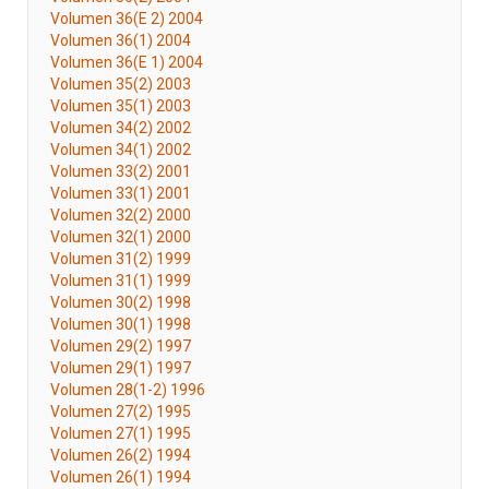
Volumen 36(E 2) 2004
Volumen 36(1) 2004
Volumen 36(E 1) 2004
Volumen 35(2) 2003
Volumen 35(1) 2003
Volumen 34(2) 2002
Volumen 34(1) 2002
Volumen 33(2) 2001
Volumen 33(1) 2001
Volumen 32(2) 2000
Volumen 32(1) 2000
Volumen 31(2) 1999
Volumen 31(1) 1999
Volumen 30(2) 1998
Volumen 30(1) 1998
Volumen 29(2) 1997
Volumen 29(1) 1997
Volumen 28(1-2) 1996
Volumen 27(2) 1995
Volumen 27(1) 1995
Volumen 26(2) 1994
Volumen 26(1) 1994