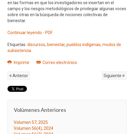
en las formas en que los investigadores se insertan en el
campo y los riesgos metodológicos de privilegiar algunas voces
sobre otras en la búsqueda de nociones colectivas de
bienestar.
Continuar leyendo - PDF
Etiquetas:
discursos
,
bienestar
,
pueblos indígenas
,
modos de
subsistencia
Imprimir
Correo electrónico
Anterior
Siguiente
Volúmenes Anteriores
Volumen 57, 2025
Volumen 56(4), 2024