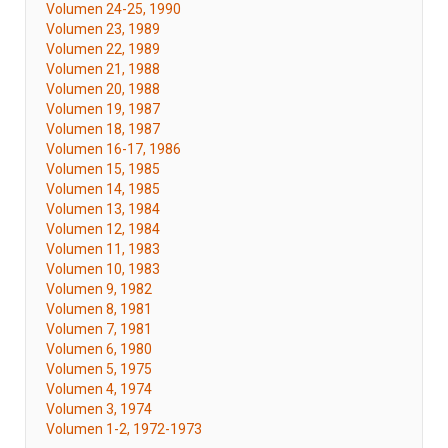
Volumen 24-25, 1990
Volumen 23, 1989
Volumen 22, 1989
Volumen 21, 1988
Volumen 20, 1988
Volumen 19, 1987
Volumen 18, 1987
Volumen 16-17, 1986
Volumen 15, 1985
Volumen 14, 1985
Volumen 13, 1984
Volumen 12, 1984
Volumen 11, 1983
Volumen 10, 1983
Volumen 9, 1982
Volumen 8, 1981
Volumen 7, 1981
Volumen 6, 1980
Volumen 5, 1975
Volumen 4, 1974
Volumen 3, 1974
Volumen 1-2, 1972-1973