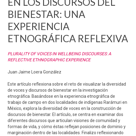
EN LOS DISCURSOS DEL
BIENESTAR: UNA
EXPERIENCIA
ETNOGRÁFICA REFLEXIVA
PLURALITY OF VOICES IN WELLBEING DISCOURSES: A
REFLECTIVE ETHNOGRAPHIC EXPERIENCE
Juan Jaime Loera González
Este artículo reflexiona sobre el reto de visualizar la diversidad
de voces y discursos de bienestar en la investigación
etnográfica. Basándose en la experiencia etnográfica de
trabajo de campo en dos localidades de indígenas Rarámuri en
México, explora la diversidad de voces en la construcción de
discursos de bienestar. El artículo, se centra en examinar dos
diferentes discursos que articulan visiones de comunidad y
formas de vida, y cómo éstas reflejan posiciones de dominio y
marginación dentro de las localidades. Finalizo reflexionando