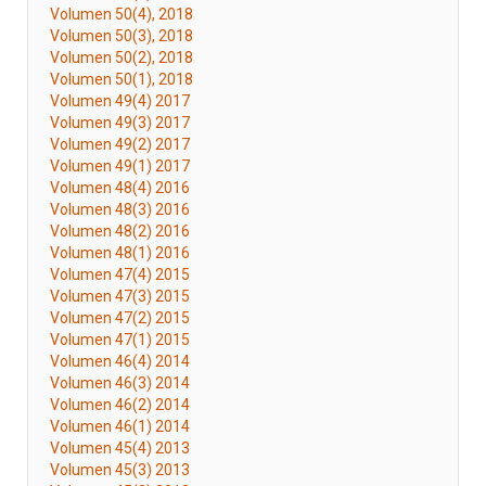
Volumen 50(4), 2018
Volumen 50(3), 2018
Volumen 50(2), 2018
Volumen 50(1), 2018
Volumen 49(4) 2017
Volumen 49(3) 2017
Volumen 49(2) 2017
Volumen 49(1) 2017
Volumen 48(4) 2016
Volumen 48(3) 2016
Volumen 48(2) 2016
Volumen 48(1) 2016
Volumen 47(4) 2015
Volumen 47(3) 2015
Volumen 47(2) 2015
Volumen 47(1) 2015
Volumen 46(4) 2014
Volumen 46(3) 2014
Volumen 46(2) 2014
Volumen 46(1) 2014
Volumen 45(4) 2013
Volumen 45(3) 2013