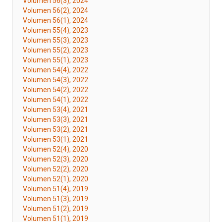
Volumen 56(3), 2024
Volumen 56(2), 2024
Volumen 56(1), 2024
Volumen 55(4), 2023
Volumen 55(3), 2023
Volumen 55(2), 2023
Volumen 55(1), 2023
Volumen 54(4), 2022
Volumen 54(3), 2022
Volumen 54(2), 2022
Volumen 54(1), 2022
Volumen 53(4), 2021
Volumen 53(3), 2021
Volumen 53(2), 2021
Volumen 53(1), 2021
Volumen 52(4), 2020
Volumen 52(3), 2020
Volumen 52(2), 2020
Volumen 52(1), 2020
Volumen 51(4), 2019
Volumen 51(3), 2019
Volumen 51(2), 2019
Volumen 51(1), 2019