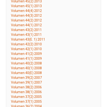
Volumen 45(2) 2013
Volumen 45(1) 2013
Volumen 44(4) 2012
Volumen 44(3) 2012
Volumen 44(2) 2012
Volumen 44(1) 2012
Volumen 43(2) 2011
Volumen 43(1) 2011
Volumen 43(E. 1) 2011
Volumen 42(2) 2010
Volumen 42(1) 2010
Volumen 41(2) 2009
Volumen 41(1) 2009
Volumen 40(2) 2008
Volumen 40(1) 2008
Volumen 40(E) 2008
Volumen 39(2) 2007
Volumen 39(1) 2007
Volumen 38(2) 2006
Volumen 38(1) 2006
Volumen 37(2) 2005
Volumen 37(1) 2005
Volumen 36(2) 2004