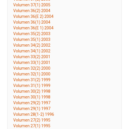
Volumen 37(1) 2005
Volumen 36(2) 2004
Volumen 36(E 2) 2004
Volumen 36(1) 2004
Volumen 36(E 1) 2004
Volumen 35(2) 2003
Volumen 35(1) 2003
Volumen 34(2) 2002
Volumen 34(1) 2002
Volumen 33(2) 2001
Volumen 33(1) 2001
Volumen 32(2) 2000
Volumen 32(1) 2000
Volumen 31(2) 1999
Volumen 31(1) 1999
Volumen 30(2) 1998
Volumen 30(1) 1998
Volumen 29(2) 1997
Volumen 29(1) 1997
Volumen 28(1-2) 1996
Volumen 27(2) 1995
Volumen 27(1) 1995