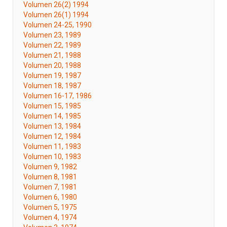
Volumen 26(2) 1994
Volumen 26(1) 1994
Volumen 24-25, 1990
Volumen 23, 1989
Volumen 22, 1989
Volumen 21, 1988
Volumen 20, 1988
Volumen 19, 1987
Volumen 18, 1987
Volumen 16-17, 1986
Volumen 15, 1985
Volumen 14, 1985
Volumen 13, 1984
Volumen 12, 1984
Volumen 11, 1983
Volumen 10, 1983
Volumen 9, 1982
Volumen 8, 1981
Volumen 7, 1981
Volumen 6, 1980
Volumen 5, 1975
Volumen 4, 1974