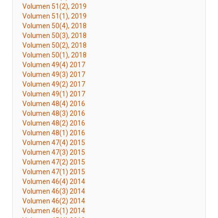
Volumen 51(2), 2019
Volumen 51(1), 2019
Volumen 50(4), 2018
Volumen 50(3), 2018
Volumen 50(2), 2018
Volumen 50(1), 2018
Volumen 49(4) 2017
Volumen 49(3) 2017
Volumen 49(2) 2017
Volumen 49(1) 2017
Volumen 48(4) 2016
Volumen 48(3) 2016
Volumen 48(2) 2016
Volumen 48(1) 2016
Volumen 47(4) 2015
Volumen 47(3) 2015
Volumen 47(2) 2015
Volumen 47(1) 2015
Volumen 46(4) 2014
Volumen 46(3) 2014
Volumen 46(2) 2014
Volumen 46(1) 2014