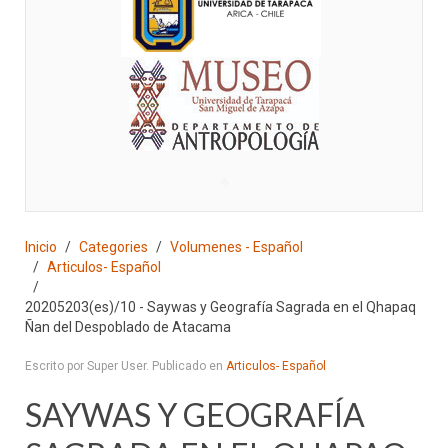
♣
Inicio
Categories
Volumenes - Español
Articulos- Español
20205203(es)/10 - Saywas y Geografía Sagrada en el Qhapaq
Ñan del Despoblado de Atacama
Escrito por Super User. Publicado en
Articulos- Español
SAYWAS Y GEOGRAFÍA