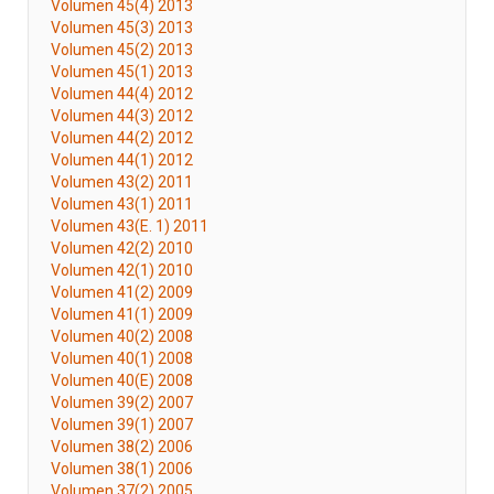
Volumen 45(4) 2013
Volumen 45(3) 2013
Volumen 45(2) 2013
Volumen 45(1) 2013
Volumen 44(4) 2012
Volumen 44(3) 2012
Volumen 44(2) 2012
Volumen 44(1) 2012
Volumen 43(2) 2011
Volumen 43(1) 2011
Volumen 43(E. 1) 2011
Volumen 42(2) 2010
Volumen 42(1) 2010
Volumen 41(2) 2009
Volumen 41(1) 2009
Volumen 40(2) 2008
Volumen 40(1) 2008
Volumen 40(E) 2008
Volumen 39(2) 2007
Volumen 39(1) 2007
Volumen 38(2) 2006
Volumen 38(1) 2006
Volumen 37(2) 2005