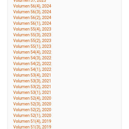
Volumen 57, 2025
Volumen 56(4), 2024
Volumen 56(3), 2024
Volumen 56(2), 2024
Volumen 56(1), 2024
Volumen 55(4), 2023
Volumen 55(3), 2023
Volumen 55(2), 2023
Volumen 55(1), 2023
Volumen 54(4), 2022
Volumen 54(3), 2022
Volumen 54(2), 2022
Volumen 54(1), 2022
Volumen 53(4), 2021
Volumen 53(3), 2021
Volumen 53(2), 2021
Volumen 53(1), 2021
Volumen 52(4), 2020
Volumen 52(3), 2020
Volumen 52(2), 2020
Volumen 52(1), 2020
Volumen 51(4), 2019
Volumen 51(3), 2019