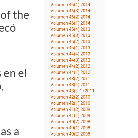
Volumen 46(4) 2014
of the
Volumen 46(3) 2014
Volumen 46(2) 2014
uecó
Volumen 46(1) 2014
Volumen 45(4) 2013
Volumen 45(3) 2013
Volumen 45(2) 2013
Volumen 45(1) 2013
Volumen 44(4) 2012
Volumen 44(3) 2012
Volumen 44(2) 2012
 en el
Volumen 44(1) 2012
Volumen 43(2) 2011
,
Volumen 43(1) 2011
Volumen 43(E. 1) 2011
Volumen 42(2) 2010
Volumen 42(1) 2010
Volumen 41(2) 2009
Volumen 41(1) 2009
Volumen 40(2) 2008
as a
Volumen 40(1) 2008
Volumen 40(E) 2008