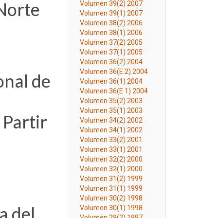
 Norte
Volumen 39(2) 2007
Volumen 39(1) 2007
Volumen 38(2) 2006
Volumen 38(1) 2006
Volumen 37(2) 2005
Volumen 37(1) 2005
Volumen 36(2) 2004
Volumen 36(E 2) 2004
onal de
Volumen 36(1) 2004
Volumen 36(E 1) 2004
Volumen 35(2) 2003
Volumen 35(1) 2003
 Partir
Volumen 34(2) 2002
Volumen 34(1) 2002
Volumen 33(2) 2001
Volumen 33(1) 2001
Volumen 32(2) 2000
Volumen 32(1) 2000
Volumen 31(2) 1999
Volumen 31(1) 1999
Volumen 30(2) 1998
a del
Volumen 30(1) 1998
Volumen 29(2) 1997