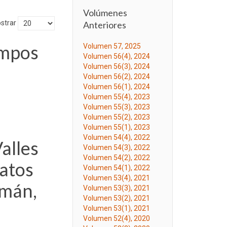
Volúmenes
strar
Anteriores
empos
Volumen 57, 2025
Volumen 56(4), 2024
Volumen 56(3), 2024
Volumen 56(2), 2024
Volumen 56(1), 2024
Volumen 55(4), 2023
Volumen 55(3), 2023
Volumen 55(2), 2023
Volumen 55(1), 2023
Volumen 54(4), 2022
alles
Volumen 54(3), 2022
Volumen 54(2), 2022
atos
Volumen 54(1), 2022
Volumen 53(4), 2021
umán,
Volumen 53(3), 2021
Volumen 53(2), 2021
Volumen 53(1), 2021
Volumen 52(4), 2020