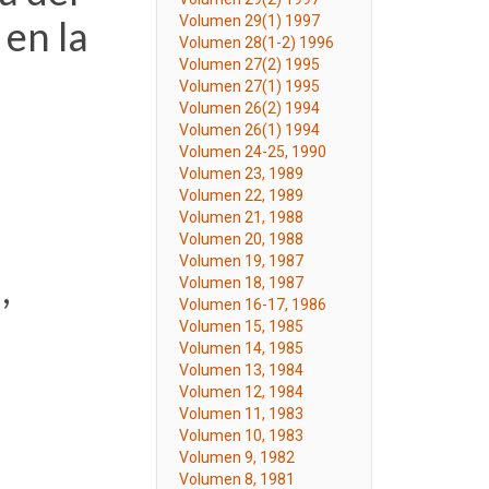
en la
Volumen 29(1) 1997
Volumen 28(1-2) 1996
Volumen 27(2) 1995
Volumen 27(1) 1995
Volumen 26(2) 1994
Volumen 26(1) 1994
Volumen 24-25, 1990
Volumen 23, 1989
Volumen 22, 1989
Volumen 21, 1988
Volumen 20, 1988
Volumen 19, 1987
,
Volumen 18, 1987
Volumen 16-17, 1986
Volumen 15, 1985
Volumen 14, 1985
Volumen 13, 1984
Volumen 12, 1984
Volumen 11, 1983
Volumen 10, 1983
Volumen 9, 1982
Volumen 8, 1981