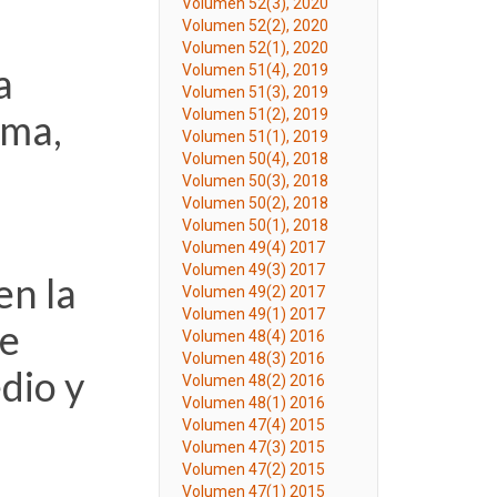
Volumen 52(3), 2020
Volumen 52(2), 2020
Volumen 52(1), 2020
a
Volumen 51(4), 2019
Volumen 51(3), 2019
ama,
Volumen 51(2), 2019
Volumen 51(1), 2019
Volumen 50(4), 2018
Volumen 50(3), 2018
Volumen 50(2), 2018
Volumen 50(1), 2018
Volumen 49(4) 2017
Volumen 49(3) 2017
en la
Volumen 49(2) 2017
Volumen 49(1) 2017
de
Volumen 48(4) 2016
Volumen 48(3) 2016
dio y
Volumen 48(2) 2016
Volumen 48(1) 2016
Volumen 47(4) 2015
Volumen 47(3) 2015
Volumen 47(2) 2015
Volumen 47(1) 2015