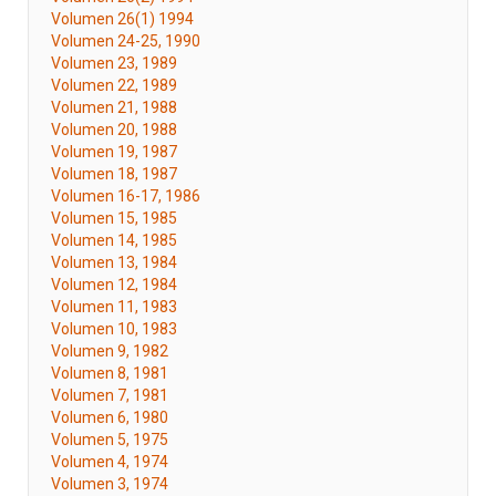
Volumen 26(1) 1994
Volumen 24-25, 1990
Volumen 23, 1989
Volumen 22, 1989
Volumen 21, 1988
Volumen 20, 1988
Volumen 19, 1987
Volumen 18, 1987
Volumen 16-17, 1986
Volumen 15, 1985
Volumen 14, 1985
Volumen 13, 1984
Volumen 12, 1984
Volumen 11, 1983
Volumen 10, 1983
Volumen 9, 1982
Volumen 8, 1981
Volumen 7, 1981
Volumen 6, 1980
Volumen 5, 1975
Volumen 4, 1974
Volumen 3, 1974