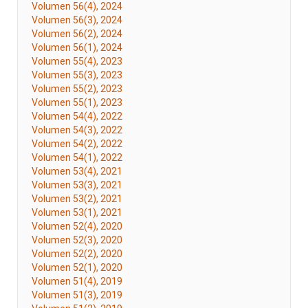
Volumen 56(4), 2024
Volumen 56(3), 2024
Volumen 56(2), 2024
Volumen 56(1), 2024
Volumen 55(4), 2023
Volumen 55(3), 2023
Volumen 55(2), 2023
Volumen 55(1), 2023
Volumen 54(4), 2022
Volumen 54(3), 2022
Volumen 54(2), 2022
Volumen 54(1), 2022
Volumen 53(4), 2021
Volumen 53(3), 2021
Volumen 53(2), 2021
Volumen 53(1), 2021
Volumen 52(4), 2020
Volumen 52(3), 2020
Volumen 52(2), 2020
Volumen 52(1), 2020
Volumen 51(4), 2019
Volumen 51(3), 2019