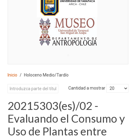
♣
Inicio
Holoceno Medio/Tardío
Cantidad a mostrar
20215303(es)/02 -
Evaluando el Consumo y
Uso de Plantas entre