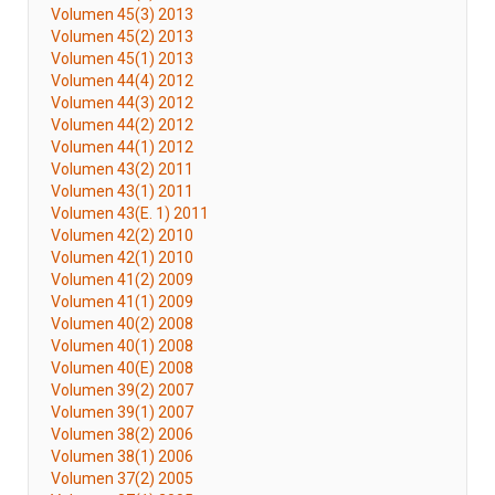
Volumen 45(3) 2013
Volumen 45(2) 2013
Volumen 45(1) 2013
Volumen 44(4) 2012
Volumen 44(3) 2012
Volumen 44(2) 2012
Volumen 44(1) 2012
Volumen 43(2) 2011
Volumen 43(1) 2011
Volumen 43(E. 1) 2011
Volumen 42(2) 2010
Volumen 42(1) 2010
Volumen 41(2) 2009
Volumen 41(1) 2009
Volumen 40(2) 2008
Volumen 40(1) 2008
Volumen 40(E) 2008
Volumen 39(2) 2007
Volumen 39(1) 2007
Volumen 38(2) 2006
Volumen 38(1) 2006
Volumen 37(2) 2005