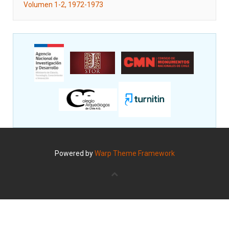
Volumen 1-2, 1972-1973
Powered by
Warp Theme Framework