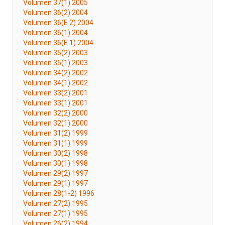
Volumen 37(1) 2005
Volumen 36(2) 2004
Volumen 36(E 2) 2004
Volumen 36(1) 2004
Volumen 36(E 1) 2004
Volumen 35(2) 2003
Volumen 35(1) 2003
Volumen 34(2) 2002
Volumen 34(1) 2002
Volumen 33(2) 2001
Volumen 33(1) 2001
Volumen 32(2) 2000
Volumen 32(1) 2000
Volumen 31(2) 1999
Volumen 31(1) 1999
Volumen 30(2) 1998
Volumen 30(1) 1998
Volumen 29(2) 1997
Volumen 29(1) 1997
Volumen 28(1-2) 1996
Volumen 27(2) 1995
Volumen 27(1) 1995
Volumen 26(2) 1994