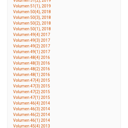
Volumen 51(2), 2019
Volumen 51(1), 2019
Volumen 50(4), 2018
Volumen 50(3), 2018
Volumen 50(2), 2018
Volumen 50(1), 2018
Volumen 49(4) 2017
Volumen 49(3) 2017
Volumen 49(2) 2017
Volumen 49(1) 2017
Volumen 48(4) 2016
Volumen 48(3) 2016
Volumen 48(2) 2016
Volumen 48(1) 2016
Volumen 47(4) 2015
Volumen 47(3) 2015
Volumen 47(2) 2015
Volumen 47(1) 2015
Volumen 46(4) 2014
Volumen 46(3) 2014
Volumen 46(2) 2014
Volumen 46(1) 2014
Volumen 45(4) 2013