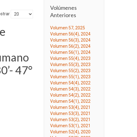
Volúmenes
strar
Anteriores
de
Volumen 57, 2025
Volumen 56(4), 2024
s
Volumen 56(3), 2024
Volumen 56(2), 2024
Volumen 56(1), 2024
Humano
Volumen 55(4), 2023
Volumen 55(3), 2023
0’- 47°
Volumen 55(2), 2023
Volumen 55(1), 2023
Volumen 54(4), 2022
Volumen 54(3), 2022
Volumen 54(2), 2022
Volumen 54(1), 2022
Volumen 53(4), 2021
Volumen 53(3), 2021
Volumen 53(2), 2021
Volumen 53(1), 2021
Volumen 52(4), 2020