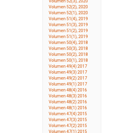
Volumen 52(3), 2020
Volumen 52(2), 2020
Volumen 52(1), 2020
Volumen 51(4), 2019
Volumen 51(3), 2019
Volumen 51(2), 2019
Volumen 51(1), 2019
Volumen 50(4), 2018
Volumen 50(3), 2018
Volumen 50(2), 2018
Volumen 50(1), 2018
Volumen 49(4) 2017
Volumen 49(3) 2017
Volumen 49(2) 2017
Volumen 49(1) 2017
Volumen 48(4) 2016
Volumen 48(3) 2016
Volumen 48(2) 2016
Volumen 48(1) 2016
Volumen 47(4) 2015
Volumen 47(3) 2015
Volumen 47(2) 2015
Volumen 47(1) 2015