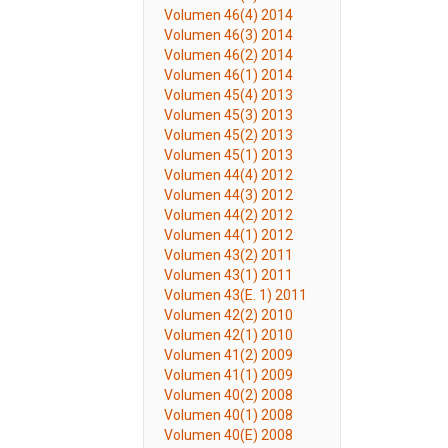
Volumen 46(4) 2014
Volumen 46(3) 2014
Volumen 46(2) 2014
Volumen 46(1) 2014
Volumen 45(4) 2013
Volumen 45(3) 2013
Volumen 45(2) 2013
Volumen 45(1) 2013
Volumen 44(4) 2012
Volumen 44(3) 2012
Volumen 44(2) 2012
Volumen 44(1) 2012
Volumen 43(2) 2011
Volumen 43(1) 2011
Volumen 43(E. 1) 2011
Volumen 42(2) 2010
Volumen 42(1) 2010
Volumen 41(2) 2009
Volumen 41(1) 2009
Volumen 40(2) 2008
Volumen 40(1) 2008
Volumen 40(E) 2008