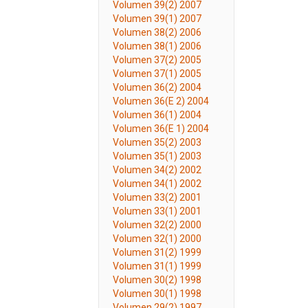
Volumen 39(2) 2007
Volumen 39(1) 2007
Volumen 38(2) 2006
Volumen 38(1) 2006
Volumen 37(2) 2005
Volumen 37(1) 2005
Volumen 36(2) 2004
Volumen 36(E 2) 2004
Volumen 36(1) 2004
Volumen 36(E 1) 2004
Volumen 35(2) 2003
Volumen 35(1) 2003
Volumen 34(2) 2002
Volumen 34(1) 2002
Volumen 33(2) 2001
Volumen 33(1) 2001
Volumen 32(2) 2000
Volumen 32(1) 2000
Volumen 31(2) 1999
Volumen 31(1) 1999
Volumen 30(2) 1998
Volumen 30(1) 1998
Volumen 29(2) 1997