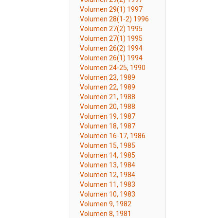
Volumen 29(1) 1997
Volumen 28(1-2) 1996
Volumen 27(2) 1995
Volumen 27(1) 1995
Volumen 26(2) 1994
Volumen 26(1) 1994
Volumen 24-25, 1990
Volumen 23, 1989
Volumen 22, 1989
Volumen 21, 1988
Volumen 20, 1988
Volumen 19, 1987
Volumen 18, 1987
Volumen 16-17, 1986
Volumen 15, 1985
Volumen 14, 1985
Volumen 13, 1984
Volumen 12, 1984
Volumen 11, 1983
Volumen 10, 1983
Volumen 9, 1982
Volumen 8, 1981