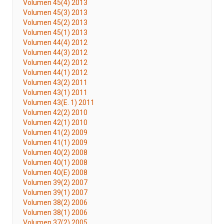
Volumen 45(4) 2013
Volumen 45(3) 2013
Volumen 45(2) 2013
Volumen 45(1) 2013
Volumen 44(4) 2012
Volumen 44(3) 2012
Volumen 44(2) 2012
Volumen 44(1) 2012
Volumen 43(2) 2011
Volumen 43(1) 2011
Volumen 43(E. 1) 2011
Volumen 42(2) 2010
Volumen 42(1) 2010
Volumen 41(2) 2009
Volumen 41(1) 2009
Volumen 40(2) 2008
Volumen 40(1) 2008
Volumen 40(E) 2008
Volumen 39(2) 2007
Volumen 39(1) 2007
Volumen 38(2) 2006
Volumen 38(1) 2006
Volumen 37(2) 2005