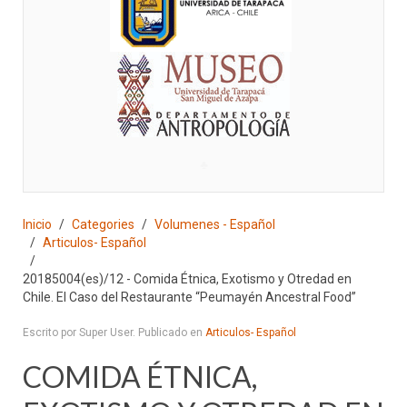
♣
Inicio
Categories
Volumenes - Español
Articulos- Español
20185004(es)/12 - Comida Étnica, Exotismo y Otredad en
Chile. El Caso del Restaurante “Peumayén Ancestral Food”
Escrito por Super User. Publicado en
Articulos- Español
COMIDA ÉTNICA,