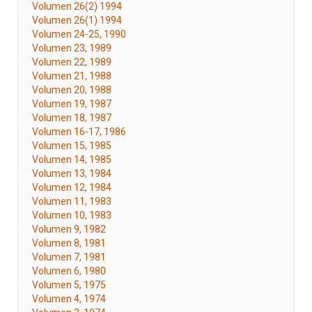
Volumen 26(2) 1994
Volumen 26(1) 1994
Volumen 24-25, 1990
Volumen 23, 1989
Volumen 22, 1989
Volumen 21, 1988
Volumen 20, 1988
Volumen 19, 1987
Volumen 18, 1987
Volumen 16-17, 1986
Volumen 15, 1985
Volumen 14, 1985
Volumen 13, 1984
Volumen 12, 1984
Volumen 11, 1983
Volumen 10, 1983
Volumen 9, 1982
Volumen 8, 1981
Volumen 7, 1981
Volumen 6, 1980
Volumen 5, 1975
Volumen 4, 1974