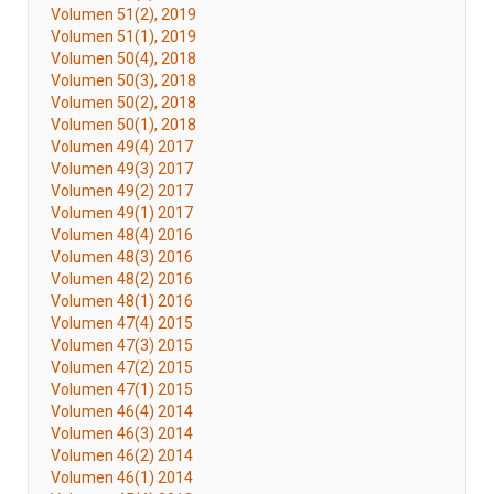
Volumen 51(2), 2019
Volumen 51(1), 2019
Volumen 50(4), 2018
Volumen 50(3), 2018
Volumen 50(2), 2018
Volumen 50(1), 2018
Volumen 49(4) 2017
Volumen 49(3) 2017
Volumen 49(2) 2017
Volumen 49(1) 2017
Volumen 48(4) 2016
Volumen 48(3) 2016
Volumen 48(2) 2016
Volumen 48(1) 2016
Volumen 47(4) 2015
Volumen 47(3) 2015
Volumen 47(2) 2015
Volumen 47(1) 2015
Volumen 46(4) 2014
Volumen 46(3) 2014
Volumen 46(2) 2014
Volumen 46(1) 2014