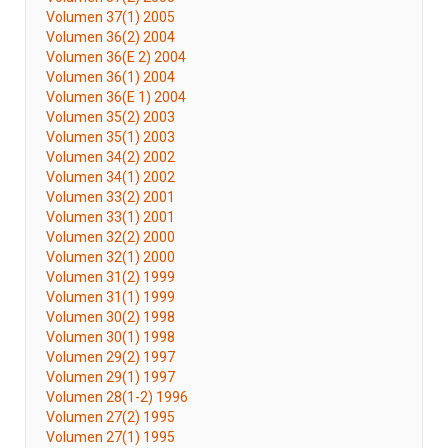
Volumen 37(1) 2005
Volumen 36(2) 2004
Volumen 36(E 2) 2004
Volumen 36(1) 2004
Volumen 36(E 1) 2004
Volumen 35(2) 2003
Volumen 35(1) 2003
Volumen 34(2) 2002
Volumen 34(1) 2002
Volumen 33(2) 2001
Volumen 33(1) 2001
Volumen 32(2) 2000
Volumen 32(1) 2000
Volumen 31(2) 1999
Volumen 31(1) 1999
Volumen 30(2) 1998
Volumen 30(1) 1998
Volumen 29(2) 1997
Volumen 29(1) 1997
Volumen 28(1-2) 1996
Volumen 27(2) 1995
Volumen 27(1) 1995