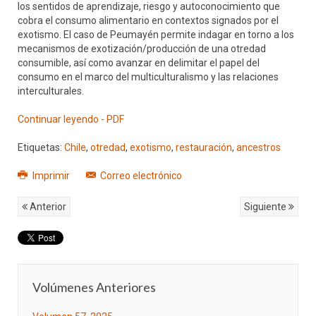
los sentidos de aprendizaje, riesgo y autoconocimiento que
cobra el consumo alimentario en contextos signados por el
exotismo. El caso de Peumayén permite indagar en torno a los
mecanismos de exotización/producción de una otredad
consumible, así como avanzar en delimitar el papel del
consumo en el marco del multiculturalismo y las relaciones
interculturales.
Continuar leyendo - PDF
Etiquetas:
Chile
,
otredad
,
exotismo
,
restauración
,
ancestros
Imprimir
Correo electrónico
Anterior
Siguiente
Volúmenes Anteriores