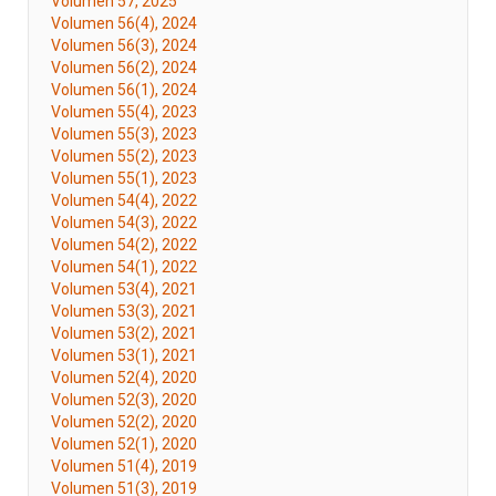
Volumen 57, 2025
Volumen 56(4), 2024
Volumen 56(3), 2024
Volumen 56(2), 2024
Volumen 56(1), 2024
Volumen 55(4), 2023
Volumen 55(3), 2023
Volumen 55(2), 2023
Volumen 55(1), 2023
Volumen 54(4), 2022
Volumen 54(3), 2022
Volumen 54(2), 2022
Volumen 54(1), 2022
Volumen 53(4), 2021
Volumen 53(3), 2021
Volumen 53(2), 2021
Volumen 53(1), 2021
Volumen 52(4), 2020
Volumen 52(3), 2020
Volumen 52(2), 2020
Volumen 52(1), 2020
Volumen 51(4), 2019
Volumen 51(3), 2019